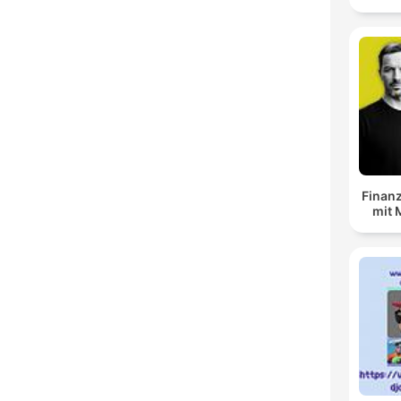
Finanz
mit 