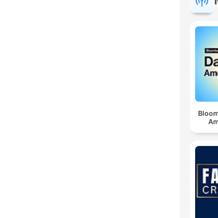
Bloom
Am