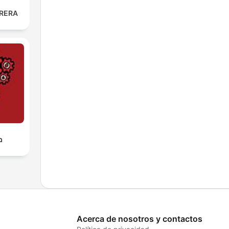
RERA
מ
Acerca de nosotros y contactos