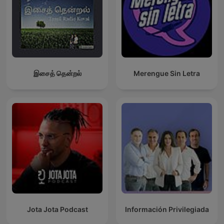
இசைத் தென்றல்
Merengue Sin Letra
Jota Jota Podcast
Información Privilegiada