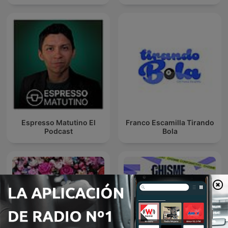
Espresso Matutino El
Franco Escamilla Tirando
Podcast
Bola