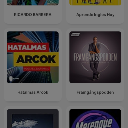
RICARDO BARRERA
Aprende Ingles Hoy
Hatalmas Arcok
Framgångspodden