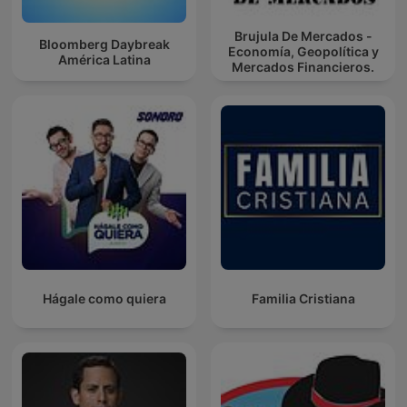
Brujula De Mercados -
Bloomberg Daybreak
Economía, Geopolítica y
América Latina
Mercados Financieros.
Hágale como quiera
Familia Cristiana