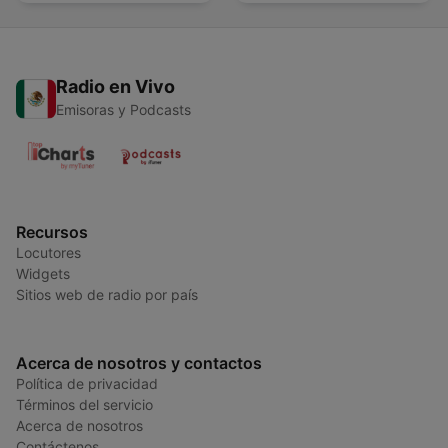
Radio en Vivo
Emisoras y Podcasts
Recursos
Locutores
Widgets
Sitios web de radio por país
Acerca de nosotros y contactos
Política de privacidad
Términos del servicio
Acerca de nosotros
Contáctenos