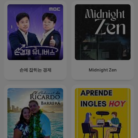
손에 잡히는 경제
Midnight Zen