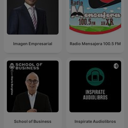
Imagen Empresarial
Radio Mensajera 100.5 FM
School of Business
Inspirate Audiolibros