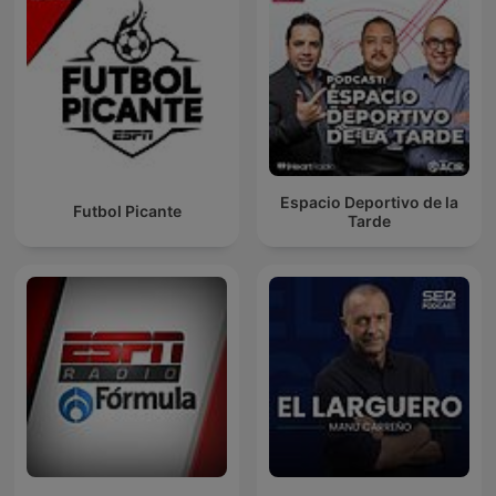
Espacio Deportivo de la
Futbol Picante
Tarde