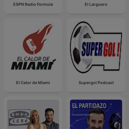
ESPN Radio Formula
El Larguero
El Calor de Miami
Supergol Podcast