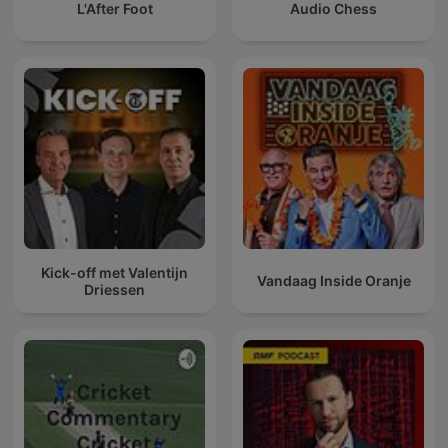
L'After Foot
Audio Chess
Kick-off met Valentijn
Vandaag Inside Oranje
Driessen