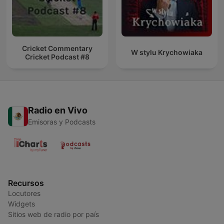
Cricket Commentary
W stylu Krychowiaka
Cricket Podcast #8
Radio en Vivo
Emisoras y Podcasts
Recursos
Locutores
Widgets
Sitios web de radio por país