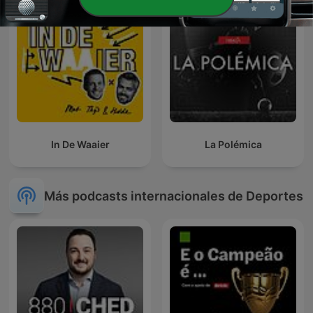
In De Waaier
La Polémica
Más podcasts internacionales de Deportes