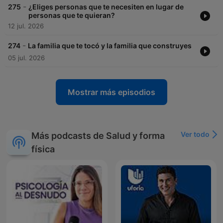
-
275
¿Eliges personas que te necesiten en lugar de
personas que te quieran?
12 jul. 2026
-
274
La familia que te tocó y la familia que construyes
05 jul. 2026
Mostrar más episodios
Ver todo
Más podcasts de Salud y forma
física