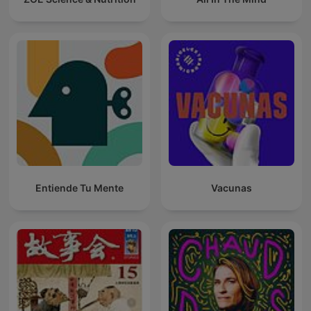
Entiende Tu Mente
Vacunas