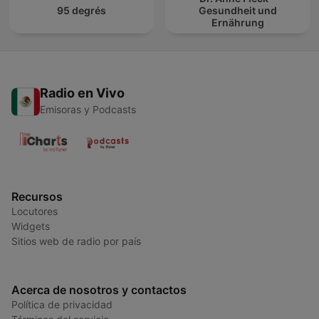
95 degrés
Gesundheit und
Ernährung
Radio en Vivo
Emisoras y Podcasts
Recursos
Locutores
Widgets
Sitios web de radio por país
Acerca de nosotros y contactos
Política de privacidad