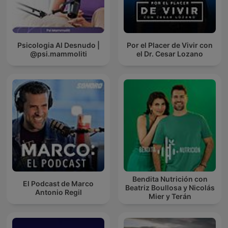
Psicologia Al Desnudo |
Por el Placer de Vivir con
@psi.mammoliti
el Dr. Cesar Lozano
Bendita Nutrición con
El Podcast de Marco
Beatriz Boullosa y Nicolás
Antonio Regil
Mier y Terán