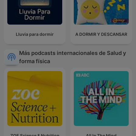
Lluvia para dormir
A DORMIR Y DESCANSAR
Más podcasts internacionales de Salud y
forma física
ZOE Science & Nutrition
All In The Mind