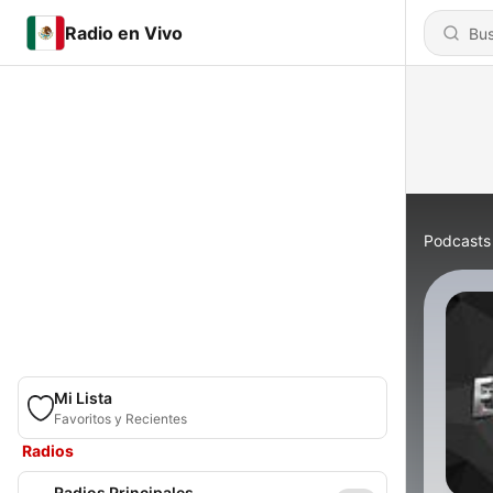
Radio en Vivo
Podcasts
Mi Lista
Favoritos y Recientes
Radios
Radios Principales