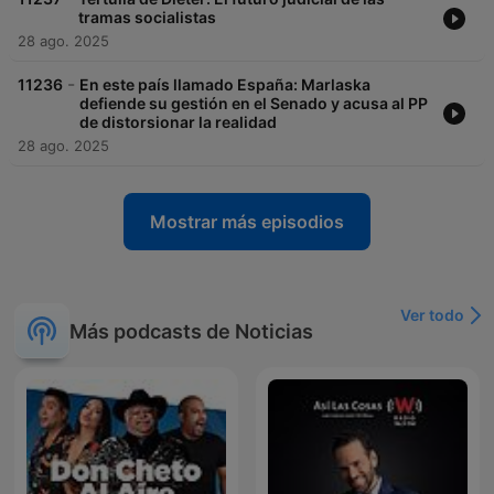
tramas socialistas
28 ago. 2025
-
11236
En este país llamado España: Marlaska
defiende su gestión en el Senado y acusa al PP
de distorsionar la realidad
28 ago. 2025
Mostrar más episodios
Ver todo
Más podcasts de Noticias