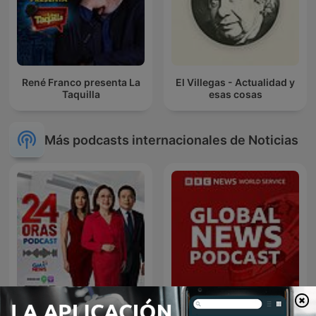
René Franco presenta La
El Villegas - Actualidad y
Taquilla
esas cosas
Más podcasts internacionales de Noticias