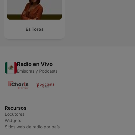
Es Toros
Radio en Vivo
Emisoras y Podcasts
Recursos
Locutores
Widgets
Sitios web de radio por país