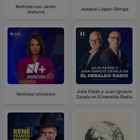
Noticias con Javier
Joaquín López-Dóriga
Alatorre
Julio Patán y Juan Ignacio
Noticias Univision
Zavala en El Heraldo Radio