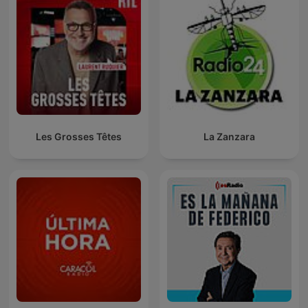
Les Grosses Têtes
La Zanzara