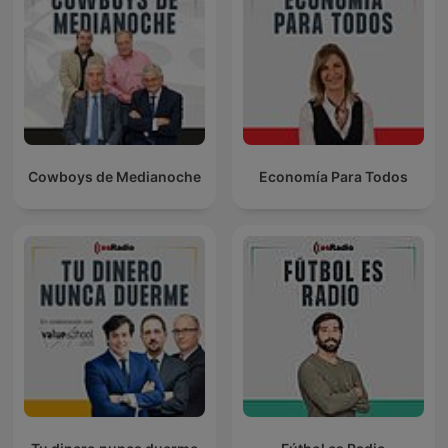
Cowboys de Medianoche
Economía Para Todos