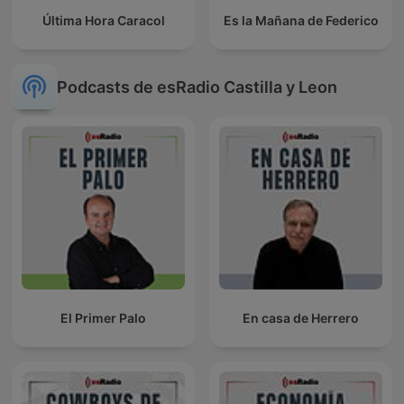
Última Hora Caracol
Es la Mañana de Federico
Podcasts de esRadio Castilla y Leon
El Primer Palo
En casa de Herrero