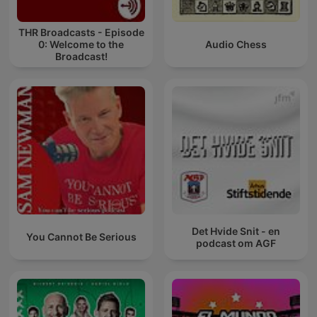
THR Broadcasts - Episode
0: Welcome to the
Audio Chess
Broadcast!
Det Hvide Snit - en
You Cannot Be Serious
podcast om AGF