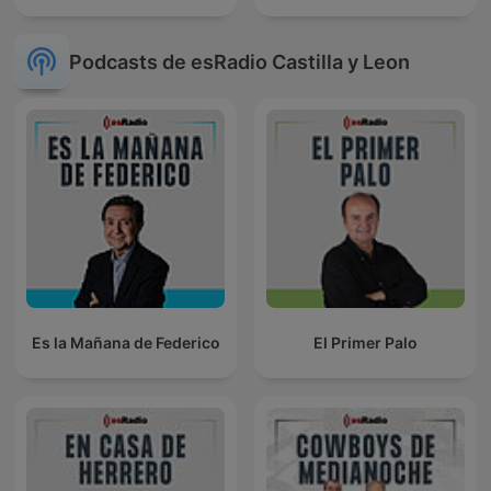
Podcasts de esRadio Castilla y Leon
Es la Mañana de Federico
El Primer Palo