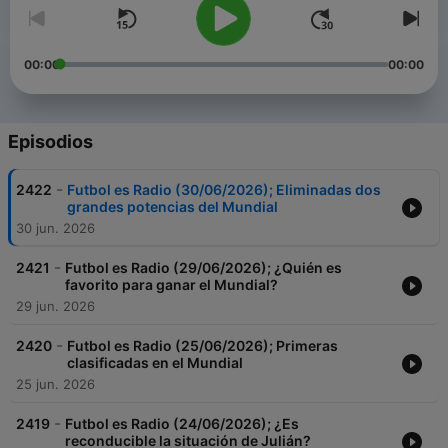
00:00
00:00
Episodios
-
2422
Futbol es Radio (30/06/2026); Eliminadas dos
grandes potencias del Mundial
30 jun. 2026
-
2421
Futbol es Radio (29/06/2026); ¿Quién es
favorito para ganar el Mundial?
29 jun. 2026
-
2420
Futbol es Radio (25/06/2026); Primeras
clasificadas en el Mundial
25 jun. 2026
-
2419
Futbol es Radio (24/06/2026); ¿Es
reconducible la situación de Julián?