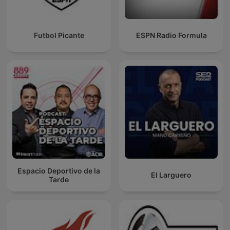
Futbol Picante
ESPN Radio Formula
Espacio Deportivo de la
El Larguero
Tarde