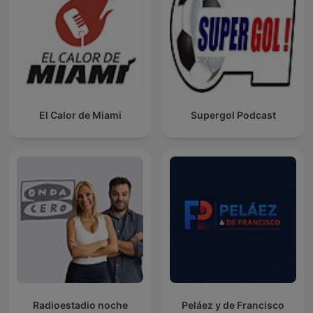
El Calor de Miami
Supergol Podcast
Radioestadio noche
Peláez y de Francisco