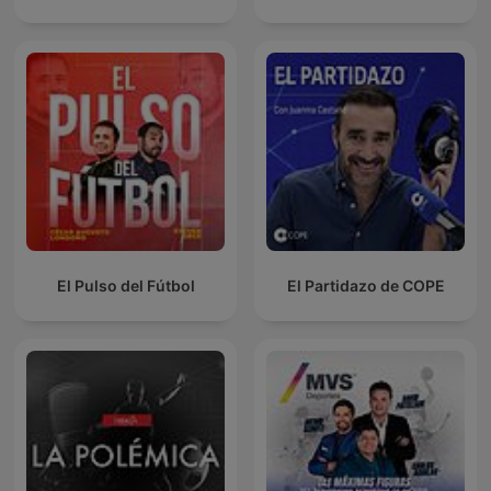
El Pulso del Fútbol
El Partidazo de COPE