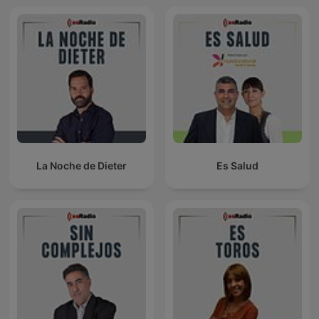
La Noche de Dieter
Es Salud