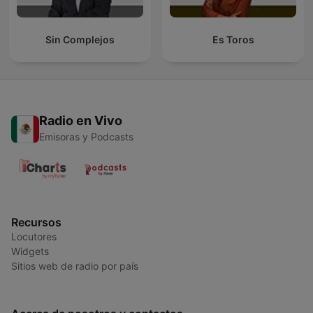
Sin Complejos
Es Toros
Radio en Vivo
Emisoras y Podcasts
Recursos
Locutores
Widgets
Sitios web de radio por país