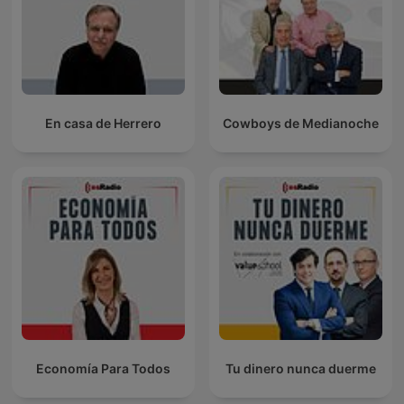
En casa de Herrero
Cowboys de Medianoche
Economía Para Todos
Tu dinero nunca duerme