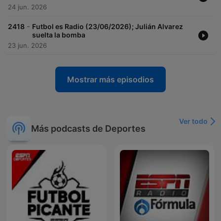
24 jun. 2026
-
2418
Futbol es Radio (23/06/2026); Julián Alvarez
suelta la bomba
23 jun. 2026
Mostrar más episodios
Ver todo
Más podcasts de Deportes