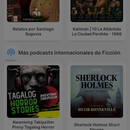
Relatos por Santiago
Kalimán | 10 La Atlántida
Segovia
La Ciudad Perdida - 1966
Más podcasts internacionales de Ficción
Kwentong Takipsilim
Sherlock Holmes Short
Pinoy Tagalog Horror
Stories