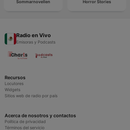
Sommarnovellen
Horror Stories
Radio en Vivo
Emisoras y Podcasts
Recursos
Locutores
Widgets
Sitios web de radio por país
Acerca de nosotros y contactos
Política de privacidad
Términos del servicio