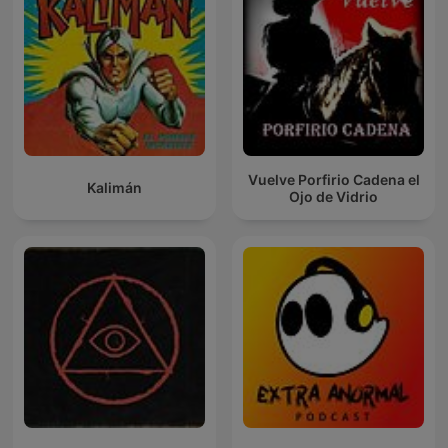
Vuelve Porfirio Cadena el
Kalimán
Ojo de Vidrio