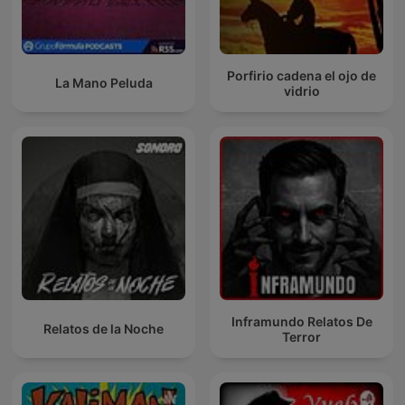
Porfirio cadena el ojo de
La Mano Peluda
vidrio
Inframundo Relatos De
Relatos de la Noche
Terror