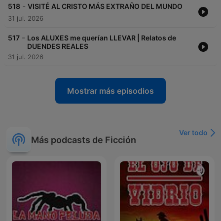
-
518
VISITÉ AL CRISTO MÁS EXTRAÑO DEL MUNDO
31 jul. 2026
-
517
Los ALUXES me querían LLEVAR | Relatos de
DUENDES REALES
31 jul. 2026
Mostrar más episodios
Ver todo
Más podcasts de Ficción