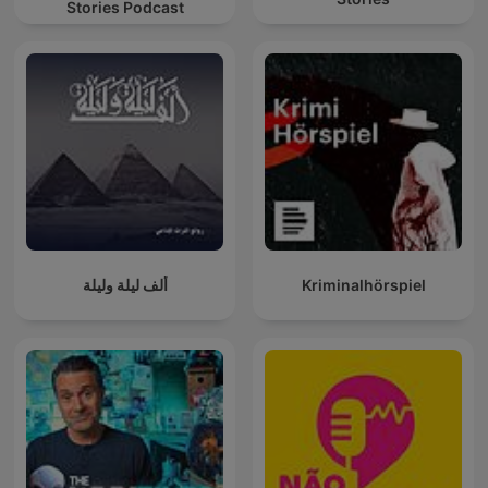
Stories Podcast
ألف ليلة وليلة
Kriminalhörspiel