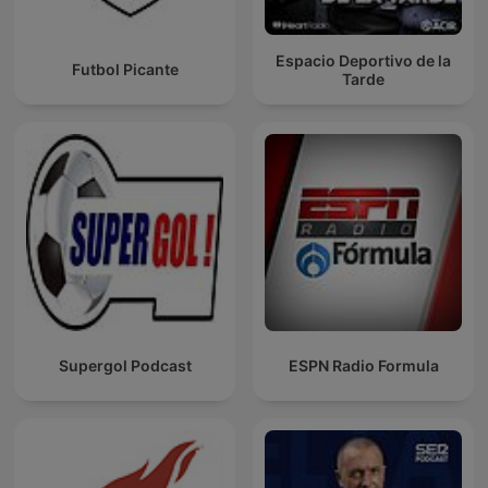
Espacio Deportivo de la
Futbol Picante
Tarde
Supergol Podcast
ESPN Radio Formula