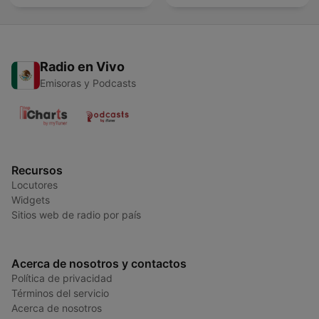
Radio en Vivo
Emisoras y Podcasts
Recursos
Locutores
Widgets
Sitios web de radio por país
Acerca de nosotros y contactos
Política de privacidad
Términos del servicio
Acerca de nosotros