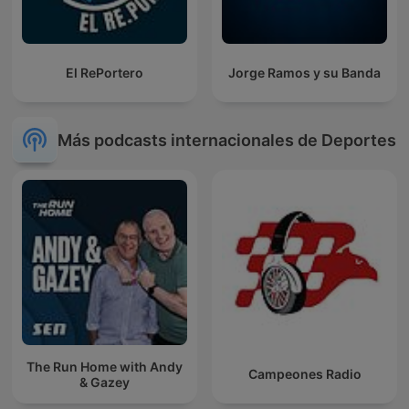
El RePortero
Jorge Ramos y su Banda
Más podcasts internacionales de Deportes
The Run Home with Andy
Campeones Radio
& Gazey