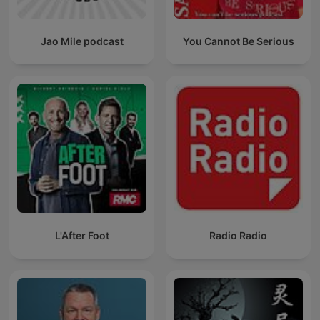
Jao Mile podcast
You Cannot Be Serious
L'After Foot
Radio Radio