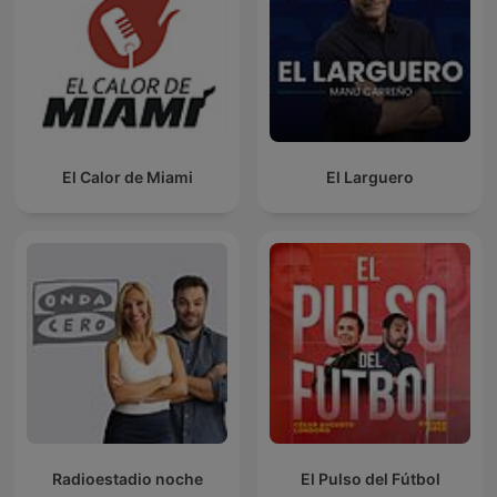
El Calor de Miami
El Larguero
Radioestadio noche
El Pulso del Fútbol