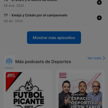
06 ene. 2025
-
77
Xelajú y Cobán por el campeonato
09 dic. 2024
Mostrar más episodios
Ver todo
Más podcasts de Deportes