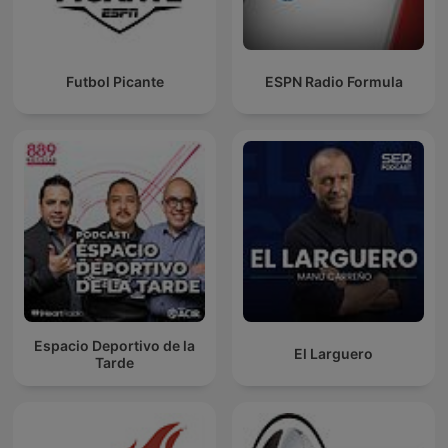
Futbol Picante
ESPN Radio Formula
Espacio Deportivo de la
El Larguero
Tarde