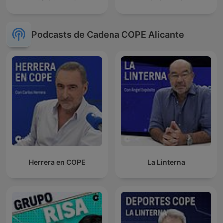
Podcasts de Cadena COPE Alicante
Herrera en COPE
La Linterna