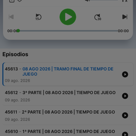
x
Volumen
00:00
00:00
Episodios
-
45613
08 AGO 2026 | TRAMO FINAL DE TIEMPO DE
JUEGO
09 ago. 2026
-
45612
3ª PARTE | 08 AGO 2026 | TIEMPO DE JUEGO
09 ago. 2026
-
45611
2ª PARTE | 08 AGO 2026 | TIEMPO DE JUEGO
09 ago. 2026
-
45610
1ª PARTE | 08 AGO 2026 | TIEMPO DE JUEGO