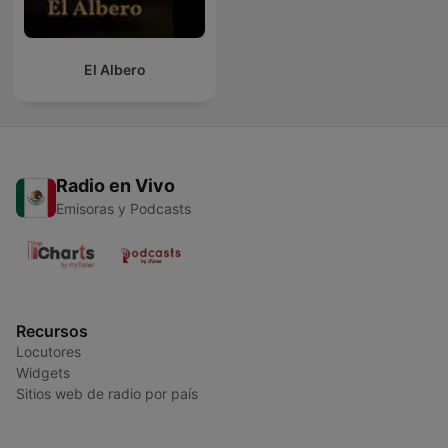
El Albero
Radio en Vivo
Emisoras y Podcasts
Recursos
Locutores
Widgets
Sitios web de radio por país