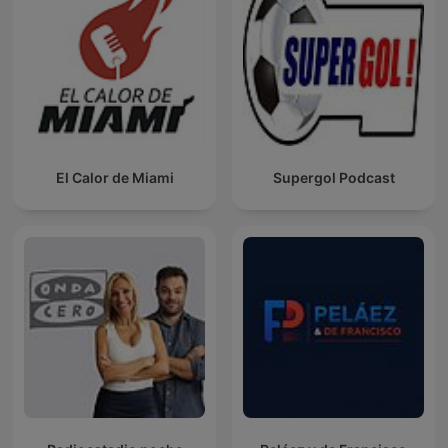
El Calor de Miami
Supergol Podcast