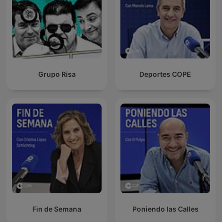
Grupo Risa
Deportes COPE
Fin de Semana
Poniendo las Calles