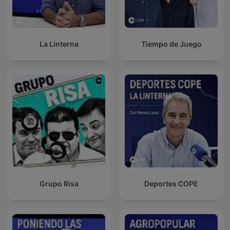
La Linterna
Tiempo de Juego
Grupo Risa
Deportes COPE