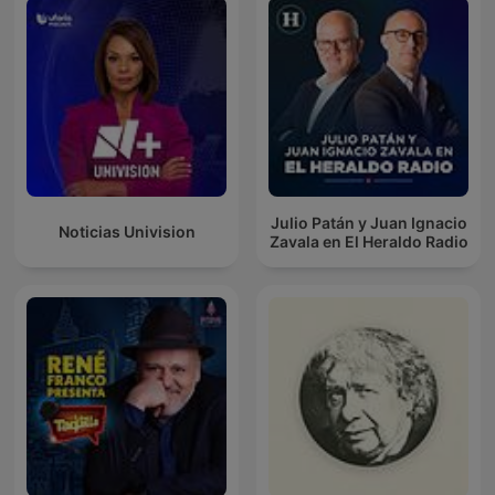
Julio Patán y Juan Ignacio
Noticias Univision
Zavala en El Heraldo Radio