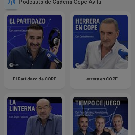
Podcasts de Cadena Cope Ávila
El Partidazo de COPE
Herrera en COPE