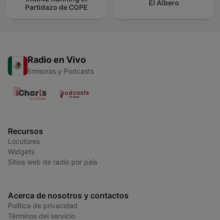
El Albero
Partidazo de COPE
Radio en Vivo
Emisoras y Podcasts
Recursos
Locutores
Widgets
Sitios web de radio por país
Acerca de nosotros y contactos
Política de privacidad
Términos del servicio