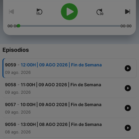
00:00
00:00
Episodios
-
9059
12:00H | 09 AGO 2026 | Fin de Semana
09 ago. 2026
-
9058
11:00H | 09 AGO 2026 | Fin de Semana
09 ago. 2026
-
9057
10:00H | 09 AGO 2026 | Fin de Semana
09 ago. 2026
-
9056
13:00H | 08 AGO 2026 | Fin de Semana
08 ago. 2026