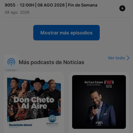
-
9055
12:00H | 08 AGO 2026 | Fin de Semana
08 ago. 2026
Mostrar más episodios
Ver todo
Más podcasts de Noticias