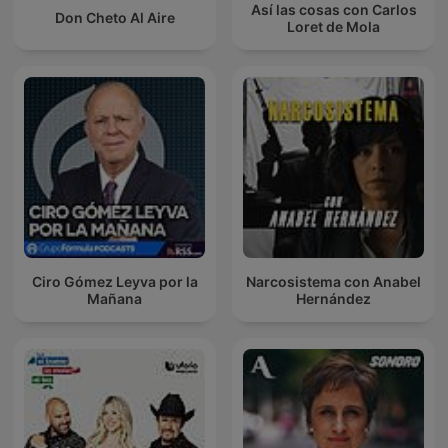
Así las cosas con Carlos
Don Cheto Al Aire
Loret de Mola
Ciro Gómez Leyva por la
Narcosistema con Anabel
Mañana
Hernández