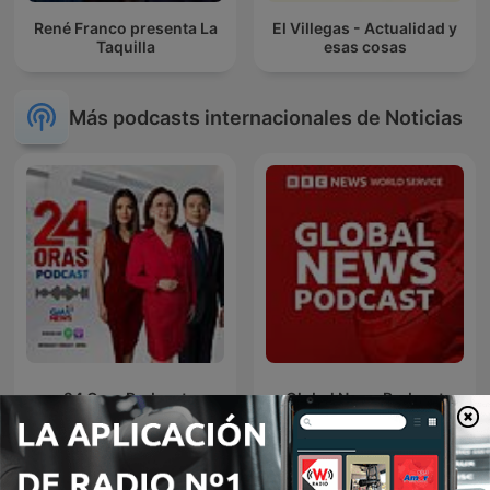
René Franco presenta La
El Villegas - Actualidad y
Taquilla
esas cosas
Más podcasts internacionales de Noticias
24 Oras Podcast
Global News Podcast