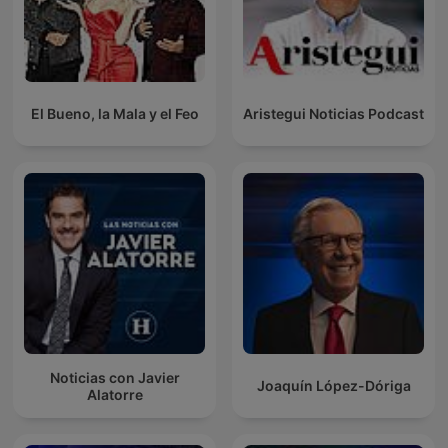
El Bueno, la Mala y el Feo
Aristegui Noticias Podcast
Noticias con Javier
Joaquín López-Dóriga
Alatorre