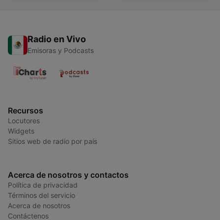
Radio en Vivo
Emisoras y Podcasts
Recursos
Locutores
Widgets
Sitios web de radio por país
Acerca de nosotros y contactos
Política de privacidad
Términos del servicio
Acerca de nosotros
Contáctenos