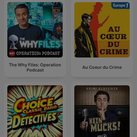
The Why Files: Operation
Au Coeur du Crime
Podcast