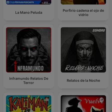
Porfirio cadena el ojo de
La Mano Peluda
vidrio
Inframundo Relatos De
Relatos de la Noche
Terror