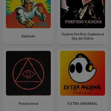
Vuelve Porfirio Cadena el
Kalimán
Ojo de Vidrio
Paranormal
EXTRA ANORMAL