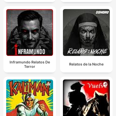
Inframundo Relatos De
Relatos de la Noche
Terror