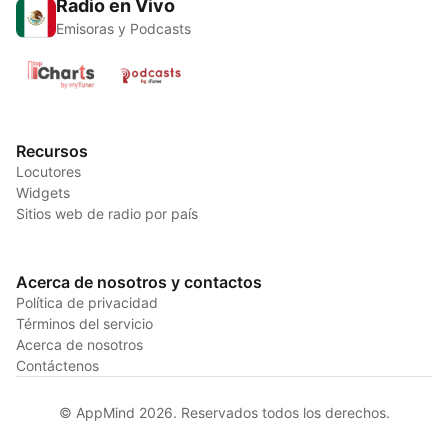
Radio en Vivo
Emisoras y Podcasts
Recursos
Locutores
Widgets
Sitios web de radio por país
Acerca de nosotros y contactos
Política de privacidad
Términos del servicio
Acerca de nosotros
Contáctenos
© AppMind 2026. Reservados todos los derechos.