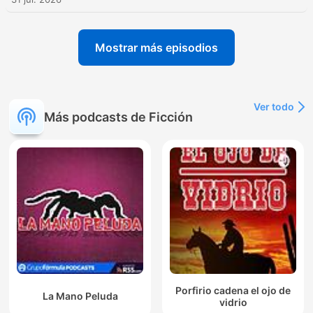
Mostrar más episodios
Ver todo
Más podcasts de Ficción
Porfirio cadena el ojo de
La Mano Peluda
vidrio