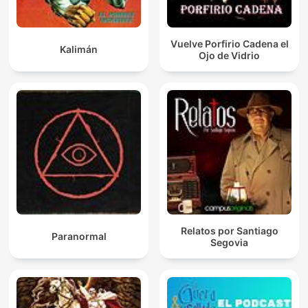
Vuelve Porfirio Cadena el
Kalimán
Ojo de Vidrio
Relatos por Santiago
Paranormal
Segovia