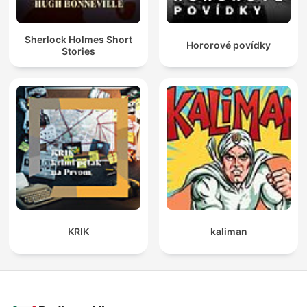
Sherlock Holmes Short
Hororové povídky
Stories
KRIK
kaliman