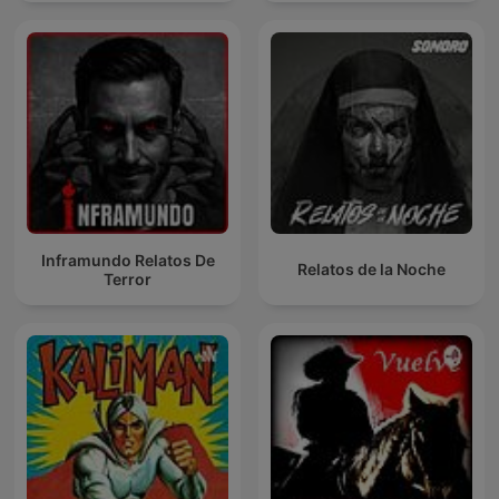
Inframundo Relatos De
Relatos de la Noche
Terror