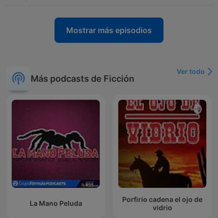
Mostrar más episodios
Ver todo
Más podcasts de Ficción
Porfirio cadena el ojo de
La Mano Peluda
vidrio