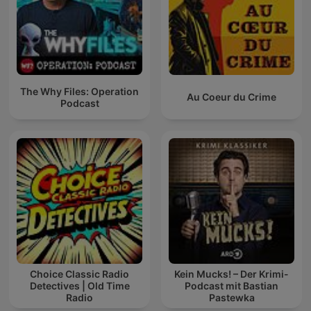
The Why Files: Operation
Au Coeur du Crime
Podcast
Choice Classic Radio
Kein Mucks! – Der Krimi-
Detectives | Old Time
Podcast mit Bastian
Radio
Pastewka