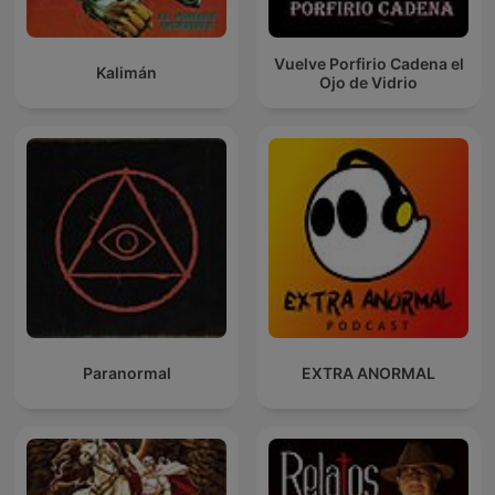
Vuelve Porfirio Cadena el
Kalimán
Ojo de Vidrio
Paranormal
EXTRA ANORMAL