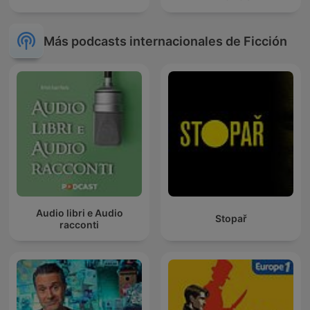
Más podcasts internacionales de Ficción
Audio libri e Audio
Stopař
racconti