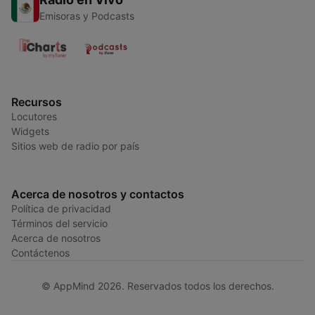
Emisoras y Podcasts
Recursos
Locutores
Widgets
Sitios web de radio por país
Acerca de nosotros y contactos
Política de privacidad
Términos del servicio
Acerca de nosotros
Contáctenos
© AppMind 2026. Reservados todos los derechos.