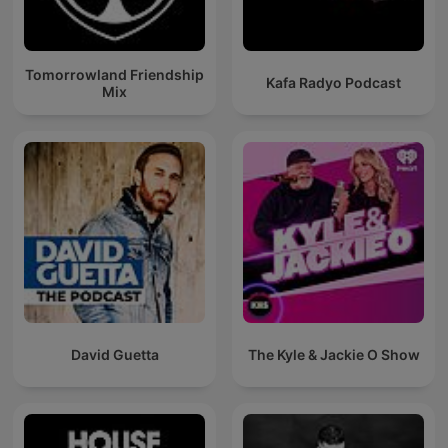
Tomorrowland Friendship
Kafa Radyo Podcast
Mix
David Guetta
The Kyle & Jackie O Show