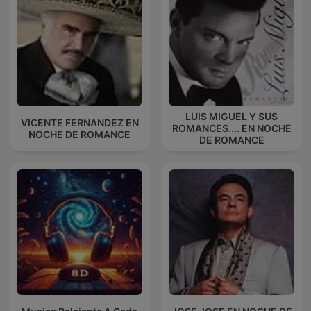
LUIS MIGUEL Y SUS
VICENTE FERNANDEZ EN
ROMANCES.... EN NOCHE
NOCHE DE ROMANCE
DE ROMANCE