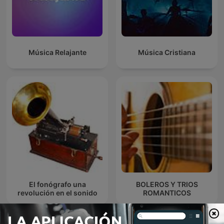
Música Relajante
Música Cristiana
El fonógrafo una
BOLEROS Y TRIOS
revolución en el sonido
ROMANTICOS