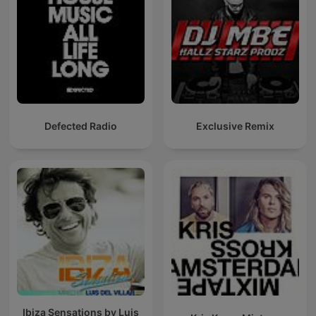
Defected Radio
Exclusive Remix
Ibiza Sensations by Luis