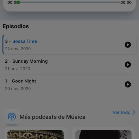
00:00
00:00
Episodios
-
3
Bossa Time
22 nov. 2020
-
2
Sunday Morning
21 nov. 2020
-
1
Good Night
20 nov. 2020
Ver todo
Más podcasts de Música