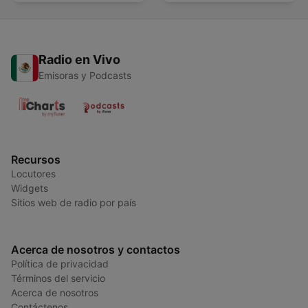
Radio en Vivo
Emisoras y Podcasts
Recursos
Locutores
Widgets
Sitios web de radio por país
Acerca de nosotros y contactos
Política de privacidad
Términos del servicio
Acerca de nosotros
Contáctenos