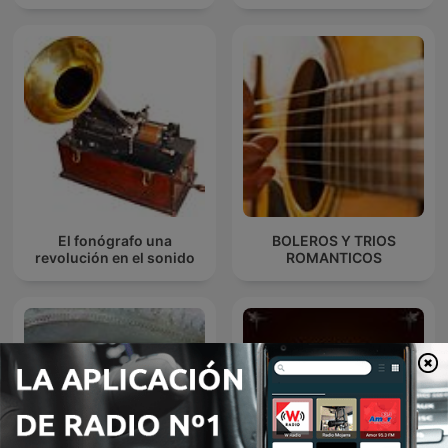
El fonógrafo una
BOLEROS Y TRIOS
revolución en el sonido
ROMANTICOS