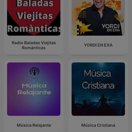
Radio Baladas Viejitas
YORDI EN EXA
Románticas
Música Relajante
Música Cristiana