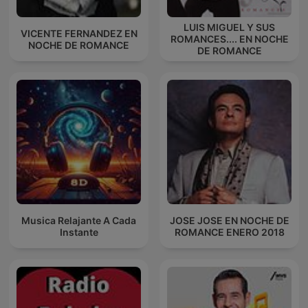
LUIS MIGUEL Y SUS
VICENTE FERNANDEZ EN
ROMANCES.... EN NOCHE
NOCHE DE ROMANCE
DE ROMANCE
Musica Relajante A Cada
JOSE JOSE EN NOCHE DE
Instante
ROMANCE ENERO 2018