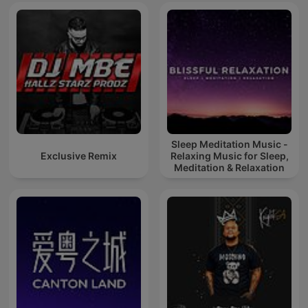
Sleep Meditation Music -
Exclusive Remix
Relaxing Music for Sleep,
Meditation & Relaxation