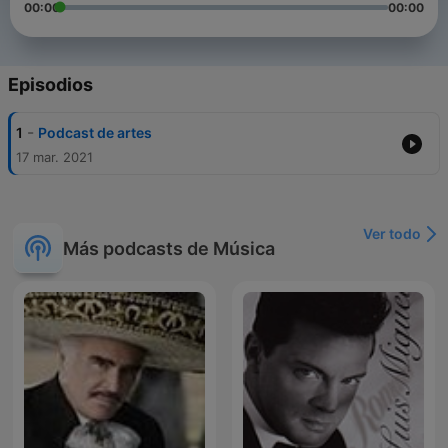
00:00
00:00
Episodios
-
1
Podcast de artes
17 mar. 2021
Ver todo
Más podcasts de Música