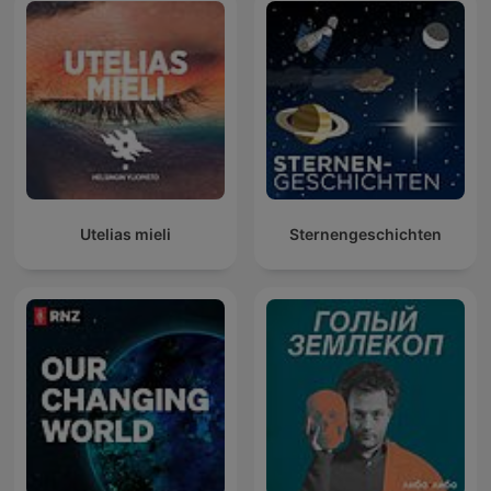
Utelias mieli
Sternengeschichten