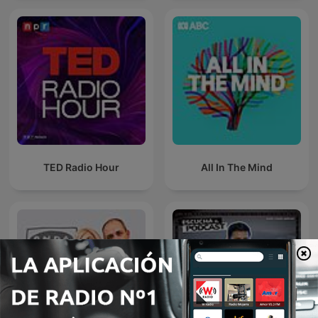
TED Radio Hour
All In The Mind