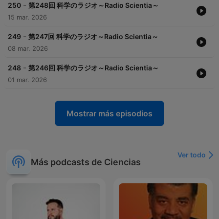
-
250
第248回 科学のラジオ～Radio Scientia～
15 mar. 2026
-
249
第247回 科学のラジオ～Radio Scientia～
08 mar. 2026
-
248
第246回 科学のラジオ～Radio Scientia～
01 mar. 2026
Mostrar más episodios
Ver todo
Más podcasts de Ciencias