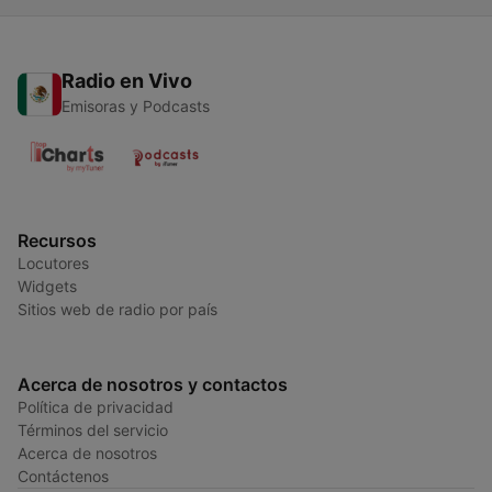
Radio en Vivo
Emisoras y Podcasts
Recursos
Locutores
Widgets
Sitios web de radio por país
Acerca de nosotros y contactos
Política de privacidad
Términos del servicio
Acerca de nosotros
Contáctenos