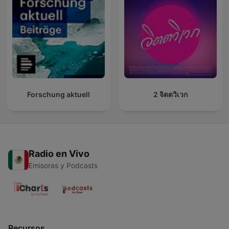
Forschung aktuell
2 จิตตวิเวก
Radio en Vivo
Emisoras y Podcasts
Recursos