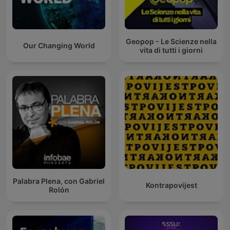
Geopop - Le Scienze nella
Our Changing World
vita di tutti i giorni
Palabra Plena, con Gabriel
Kontrapovijest
Rolón