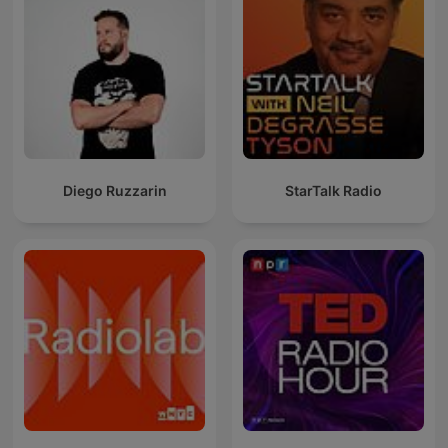
Diego Ruzzarin
StarTalk Radio