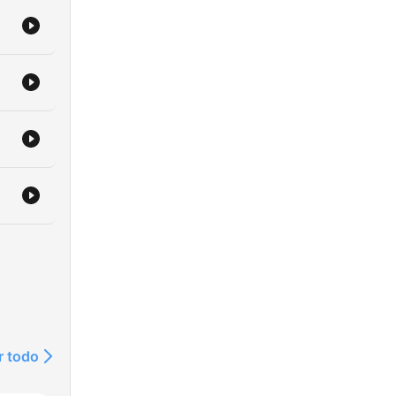
r todo