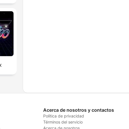
X
Acerca de nosotros y contactos
Política de privacidad
Términos del servicio
s
Acerca de nosotros