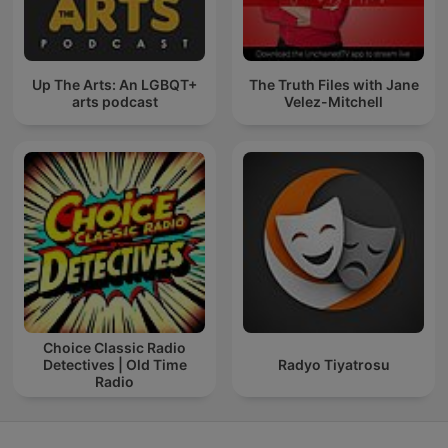
Up The Arts: An LGBQT+
The Truth Files with Jane
arts podcast
Velez-Mitchell
Choice Classic Radio
Detectives | Old Time
Radyo Tiyatrosu
Radio