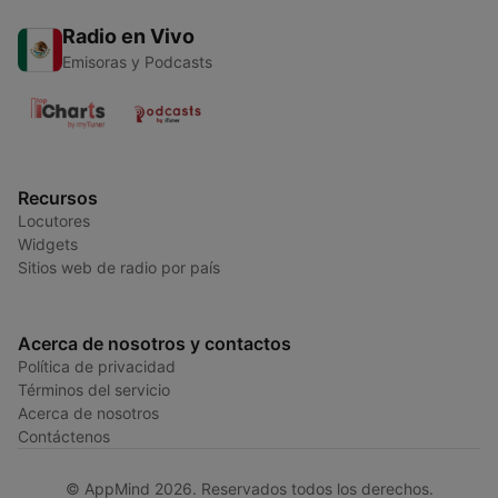
Radio en Vivo
Emisoras y Podcasts
Recursos
Locutores
Widgets
Sitios web de radio por país
Acerca de nosotros y contactos
Política de privacidad
Términos del servicio
Acerca de nosotros
Contáctenos
© AppMind 2026. Reservados todos los derechos.