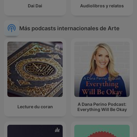
Dai Dai
Audiolibros y relatos
Más podcasts internacionales de Arte
A Dana Perino Podcast:
Lecture du coran
Everything Will Be Okay