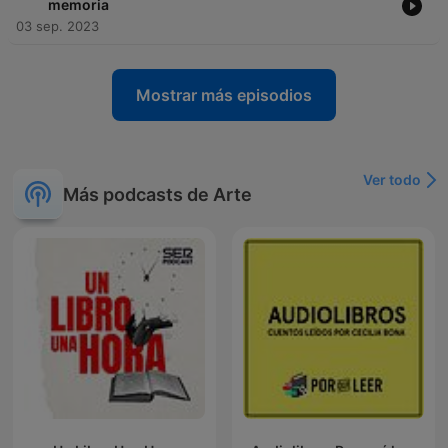
memoria
03 sep. 2023
Mostrar más episodios
Ver todo
Más podcasts de Arte