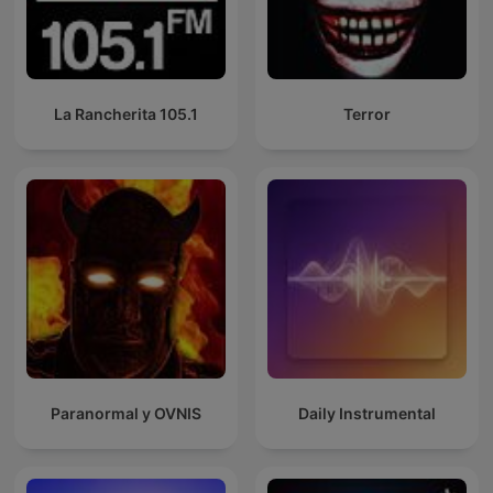
La Rancherita 105.1
Terror
Paranormal y OVNIS
Daily Instrumental