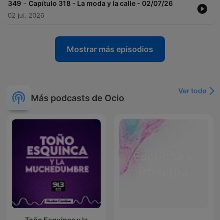
-
349
Capítulo 318 - La moda y la calle - 02/07/26
02 jul. 2026
Mostrar más episodios
Ver todo
Más podcasts de Ocio
Toño Esquinca y la