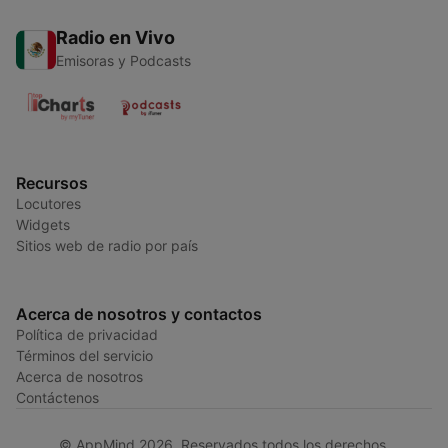
Radio en Vivo
Emisoras y Podcasts
Recursos
Locutores
Widgets
Sitios web de radio por país
Acerca de nosotros y contactos
Política de privacidad
Términos del servicio
Acerca de nosotros
Contáctenos
© AppMind 2026. Reservados todos los derechos.