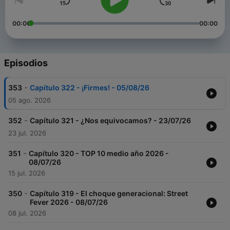
00:00
00:00
Episodios
-
353
Capítulo 322 - ¡Firmes! - 05/08/26
05 ago. 2026
-
352
Capítulo 321 - ¿Nos equivocamos? - 23/07/26
23 jul. 2026
-
351
Capítulo 320 - TOP 10 medio año 2026 -
08/07/26
15 jul. 2026
-
350
Capítulo 319 - El choque generacional: Street
Fever 2026 - 08/07/26
08 jul. 2026