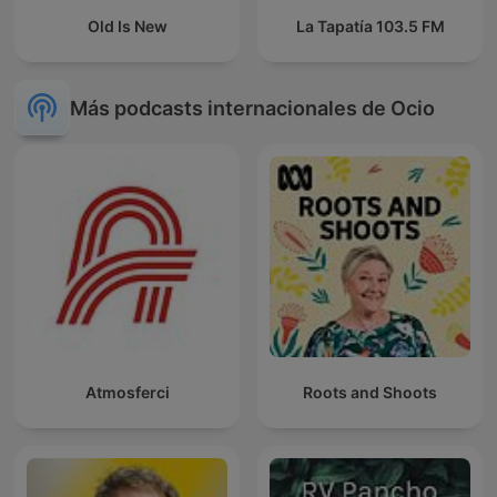
Old Is New
La Tapatía 103.5 FM
Más podcasts internacionales de Ocio
Atmosferci
Roots and Shoots