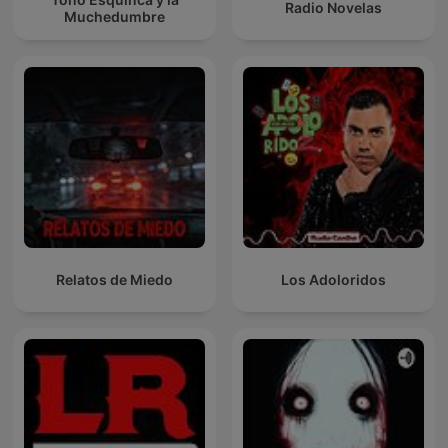
Radio Novelas
Muchedumbre
Relatos de Miedo
Los Adoloridos