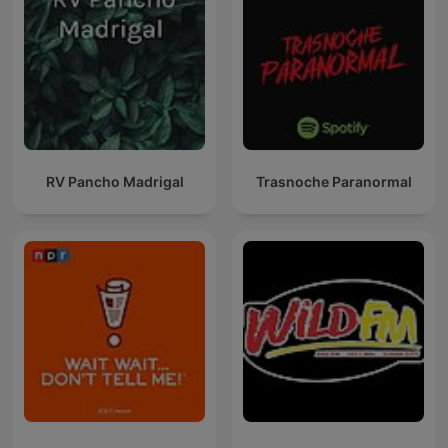
RV Pancho Madrigal
Trasnoche Paranormal