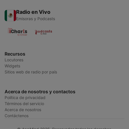
Radio en Vivo
Emisoras y Podcasts
Recursos
Locutores
Widgets
Sitios web de radio por país
Acerca de nosotros y contactos
Política de privacidad
Términos del servicio
Acerca de nosotros
Contáctenos