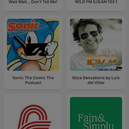
Wait Wait... Don't Tell Me!
WILD FM ILIGAN 103.1
Sonic The Comic The
Ibiza Sensations by Luis
Podcast
del Villar