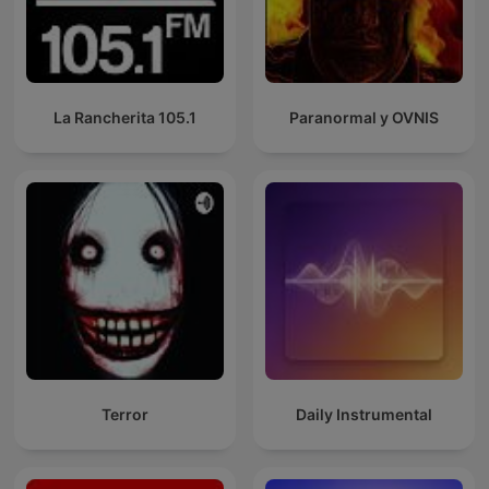
La Rancherita 105.1
Paranormal y OVNIS
Terror
Daily Instrumental