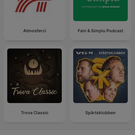
Atmosferci
Fain & Simplu Podcast
Trova Classic
Spårtsklubben