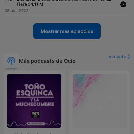
Fiera 94.1 FM
28 abr. 2022
Mostrar más episodios
Ver todo
Más podcasts de Ocio