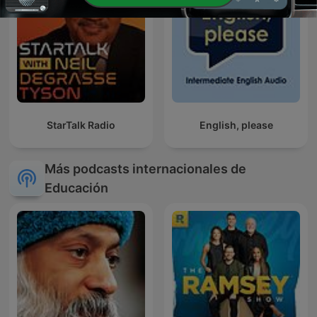
StarTalk Radio
English, please
Más podcasts internacionales de
Educación