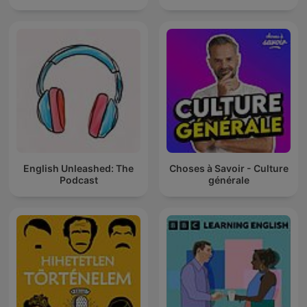
English Unleashed: The
Choses à Savoir - Culture
Podcast
générale