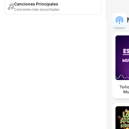
Canciones Principales
Canciones más escuchadas
Toño
Mu