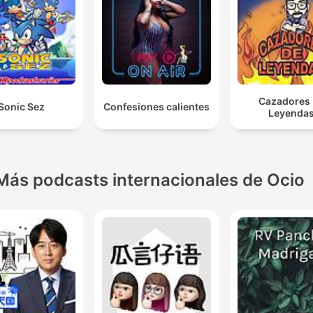
Cazadores
Sonic Sez
Confesiones calientes
Leyenda
Más podcasts internacionales de Ocio