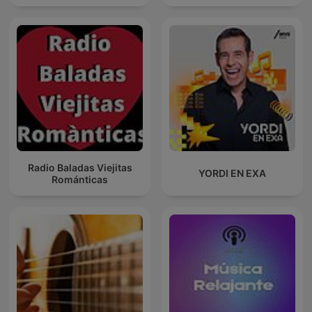
Radio Baladas Viejitas
YORDI EN EXA
Románticas