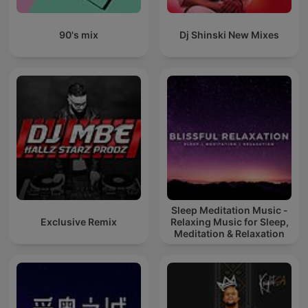
90's mix
Dj Shinski New Mixes
Sleep Meditation Music -
Exclusive Remix
Relaxing Music for Sleep,
Meditation & Relaxation