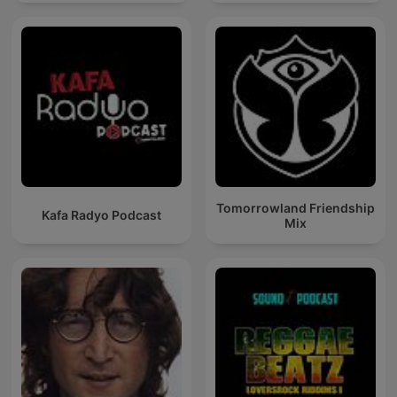
Tomorrowland Friendship
Kafa Radyo Podcast
Mix