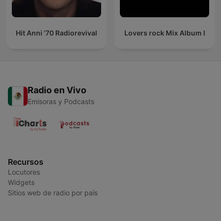
Hit Anni '70 Radiorevival
Lovers rock Mix Album I
Radio en Vivo
Emisoras y Podcasts
Recursos
Locutores
Widgets
Sitios web de radio por país