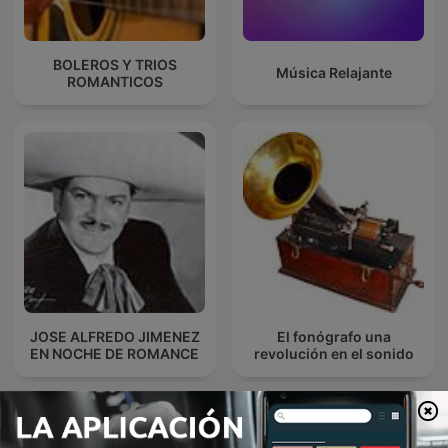
BOLEROS Y TRIOS
Música Relajante
ROMANTICOS
JOSE ALFREDO JIMENEZ
El fonógrafo una
EN NOCHE DE ROMANCE
revolución en el sonido