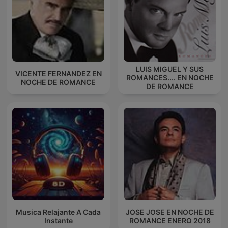
LUIS MIGUEL Y SUS
VICENTE FERNANDEZ EN
ROMANCES.... EN NOCHE
NOCHE DE ROMANCE
DE ROMANCE
Musica Relajante A Cada
JOSE JOSE EN NOCHE DE
Instante
ROMANCE ENERO 2018