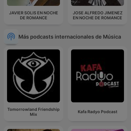
JAVIER SOLIS EN NOCHE
JOSE ALFREDO JIMENEZ
DE ROMANCE
EN NOCHE DE ROMANCE
Más podcasts internacionales de Música
Tomorrowland Friendship
Kafa Radyo Podcast
Mix