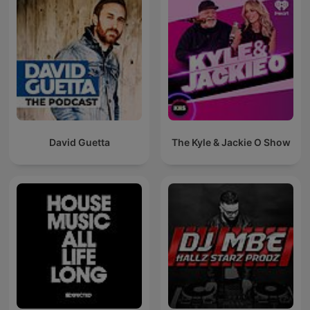
David Guetta
The Kyle & Jackie O Show