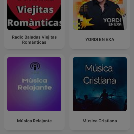
Radio Baladas Viejitas
YORDI EN EXA
Románticas
Música Relajante
Música Cristiana