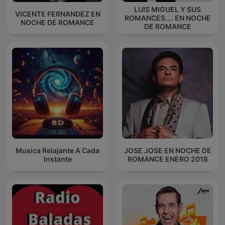
LUIS MIGUEL Y SUS
VICENTE FERNANDEZ EN
ROMANCES.... EN NOCHE
NOCHE DE ROMANCE
DE ROMANCE
Musica Relajante A Cada
JOSE JOSE EN NOCHE DE
Instante
ROMANCE ENERO 2018