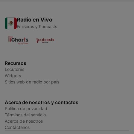
Radio en Vivo
Emisoras y Podcasts
Recursos
Locutores
Widgets
Sitios web de radio por país
Acerca de nosotros y contactos
Política de privacidad
Términos del servicio
Acerca de nosotros
Contáctenos