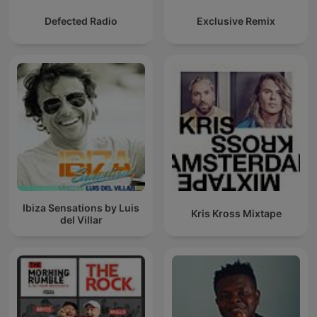
Defected Radio
Exclusive Remix
Ibiza Sensations by Luis
Kris Kross Mixtape
del Villar