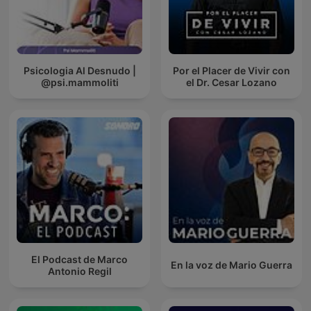
Psicologia Al Desnudo |
Por el Placer de Vivir con
@psi.mammoliti
el Dr. Cesar Lozano
El Podcast de Marco
En la voz de Mario Guerra
Antonio Regil