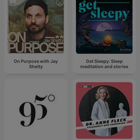
On Purpose with Jay
Get Sleepy: Sleep
Shetty
meditation and stories