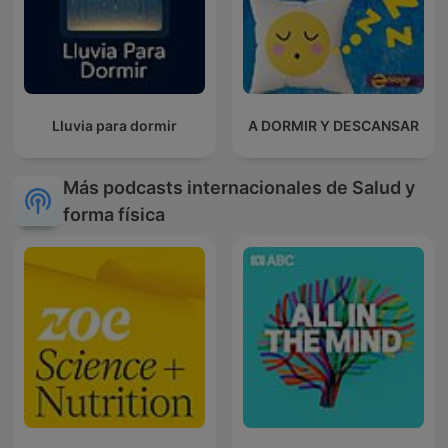
Lluvia para dormir
A DORMIR Y DESCANSAR
Más podcasts internacionales de Salud y
forma física