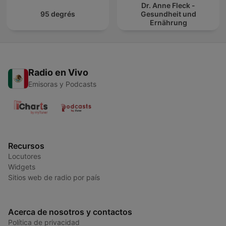
Dr. Anne Fleck -
95 degrés
Gesundheit und
Ernährung
Radio en Vivo
Emisoras y Podcasts
Recursos
Locutores
Widgets
Sitios web de radio por país
Acerca de nosotros y contactos
Política de privacidad