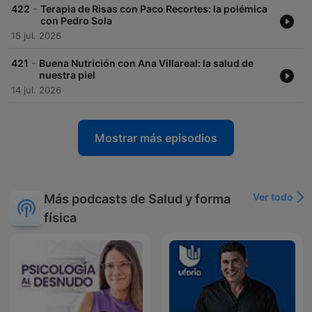
-
422
Terapia de Risas con Paco Recortes: la polémica
con Pedro Sola
15 jul. 2026
-
421
Buena Nutrición con Ana Villareal: la salud de
nuestra piel
14 jul. 2026
Mostrar más episodios
Ver todo
Más podcasts de Salud y forma
física