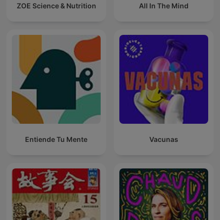
ZOE Science & Nutrition
All In The Mind
Entiende Tu Mente
Vacunas