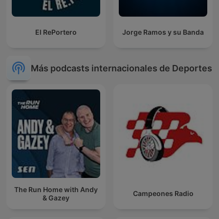
El RePortero
Jorge Ramos y su Banda
Más podcasts internacionales de Deportes
The Run Home with Andy
Campeones Radio
& Gazey