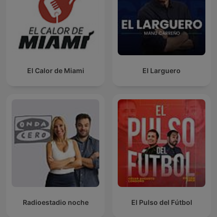
El Calor de Miami
El Larguero
Radioestadio noche
El Pulso del Fútbol