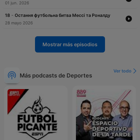
01 jun. 2026
-
18
Остання футбольна битва Мессі та Роналду
28 mayo 2026
Mostrar más episodios
Ver todo
Más podcasts de Deportes