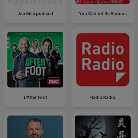
Jao Mile podcast
You Cannot Be Serious
L'After Foot
Radio Radio