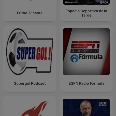
Espacio Deportivo de la
Futbol Picante
Tarde
Supergol Podcast
ESPN Radio Formula