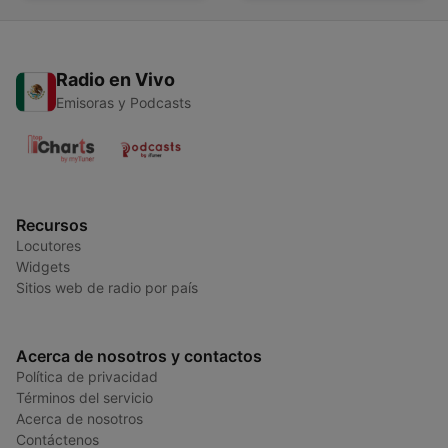
Radio en Vivo
Emisoras y Podcasts
Recursos
Locutores
Widgets
Sitios web de radio por país
Acerca de nosotros y contactos
Política de privacidad
Términos del servicio
Acerca de nosotros
Contáctenos