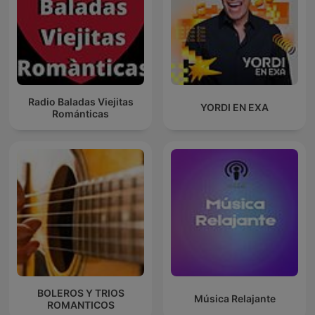
Radio Baladas Viejitas
YORDI EN EXA
Románticas
BOLEROS Y TRIOS
Música Relajante
ROMANTICOS