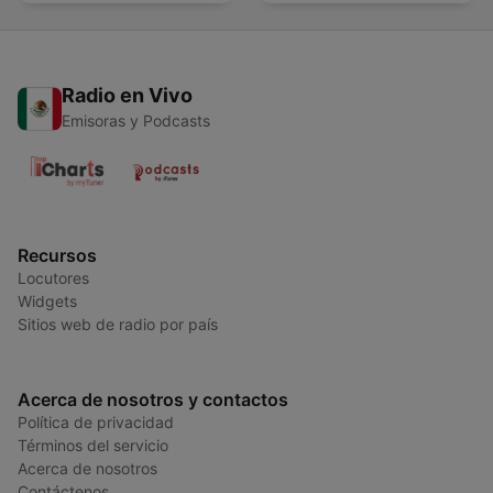
Radio en Vivo
Emisoras y Podcasts
Recursos
Locutores
Widgets
Sitios web de radio por país
Acerca de nosotros y contactos
Política de privacidad
Términos del servicio
Acerca de nosotros
Contáctenos