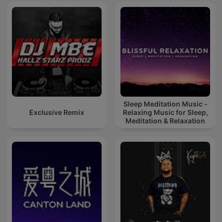
Sleep Meditation Music -
Exclusive Remix
Relaxing Music for Sleep,
Meditation & Relaxation