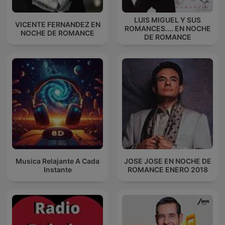
LUIS MIGUEL Y SUS
VICENTE FERNANDEZ EN
ROMANCES.... EN NOCHE
NOCHE DE ROMANCE
DE ROMANCE
Musica Relajante A Cada
JOSE JOSE EN NOCHE DE
Instante
ROMANCE ENERO 2018