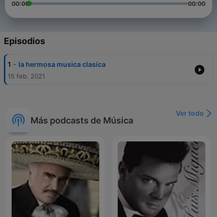
00:00
00:00
Episodios
-
1
la hermosa musica clasica
15 feb. 2021
Ver todo
Más podcasts de Música