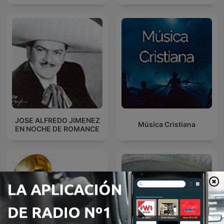
JOSE ALFREDO JIMENEZ
Música Cristiana
EN NOCHE DE ROMANCE