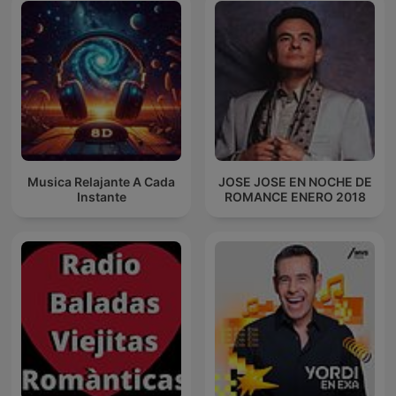
Musica Relajante A Cada
JOSE JOSE EN NOCHE DE
Instante
ROMANCE ENERO 2018