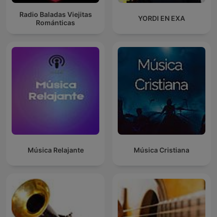
Radio Baladas Viejitas
YORDI EN EXA
Románticas
Música Relajante
Música Cristiana