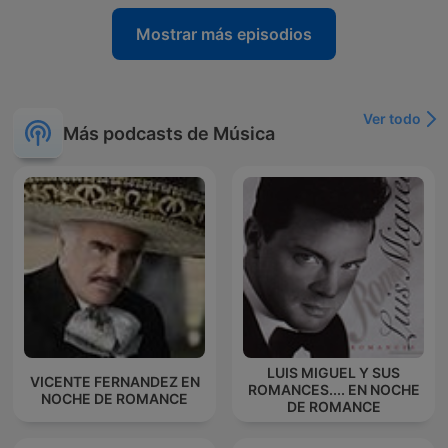
Mostrar más episodios
Ver todo
Más podcasts de Música
LUIS MIGUEL Y SUS
VICENTE FERNANDEZ EN
ROMANCES.... EN NOCHE
NOCHE DE ROMANCE
DE ROMANCE