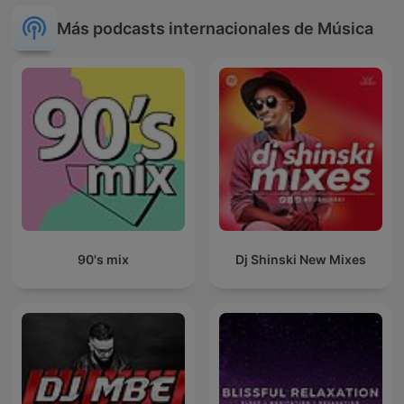
Más podcasts internacionales de Música
90's mix
Dj Shinski New Mixes