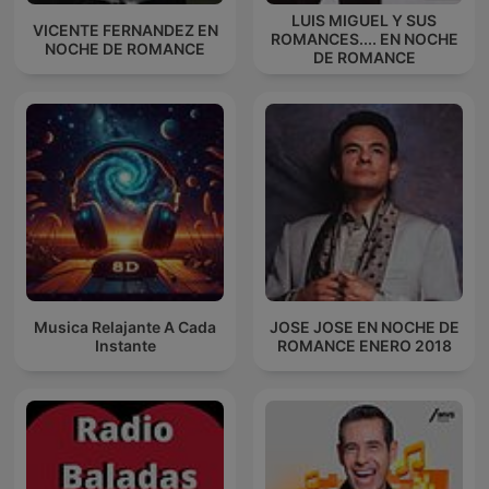
LUIS MIGUEL Y SUS
VICENTE FERNANDEZ EN
ROMANCES.... EN NOCHE
NOCHE DE ROMANCE
DE ROMANCE
Musica Relajante A Cada
JOSE JOSE EN NOCHE DE
Instante
ROMANCE ENERO 2018