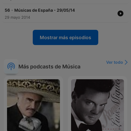
-
56
Músicas de España - 29/05/14
29 mayo 2014
Mostrar más episodios
Ver todo
Más podcasts de Música