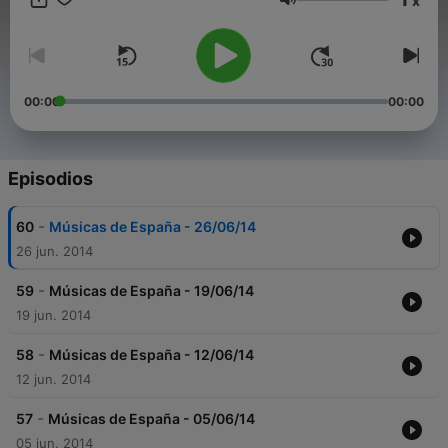
x
Volumen
00:00
00:00
Episodios
-
60
Músicas de España - 26/06/14
26 jun. 2014
-
59
Músicas de España - 19/06/14
19 jun. 2014
-
58
Músicas de España - 12/06/14
12 jun. 2014
-
57
Músicas de España - 05/06/14
05 jun. 2014