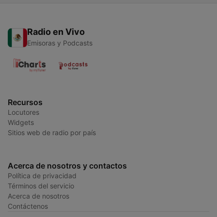
Radio en Vivo
Emisoras y Podcasts
Recursos
Locutores
Widgets
Sitios web de radio por país
Acerca de nosotros y contactos
Política de privacidad
Términos del servicio
Acerca de nosotros
Contáctenos