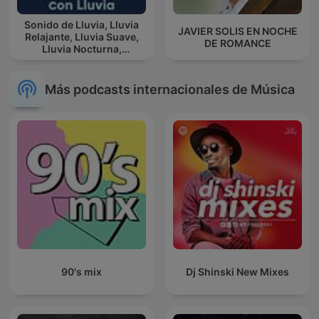
Sonido de Lluvia, Lluvia
JAVIER SOLIS EN NOCHE
Relajante, Lluvia Suave,
DE ROMANCE
Lluvia Nocturna,
Descanso Con Lluvia
Más podcasts internacionales de Música
90's mix
Dj Shinski New Mixes