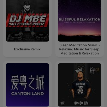
Sleep Meditation Music -
Exclusive Remix
Relaxing Music for Sleep,
Meditation & Relaxation