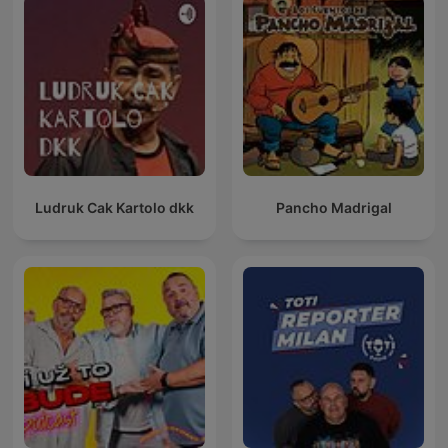
Ludruk Cak Kartolo dkk
Pancho Madrigal