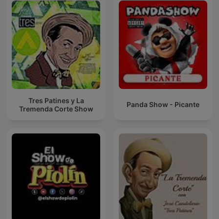
Tres Patines y La
Panda Show - Picante
Tremenda Corte Show