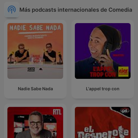
Más podcasts internacionales de Comedia
Nadie Sabe Nada
L'appel trop con