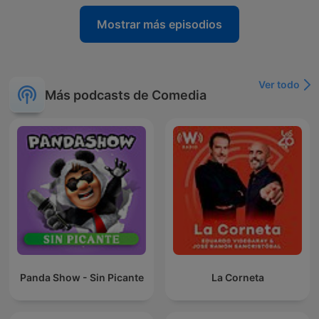
Mostrar más episodios
Ver todo
Más podcasts de Comedia
Panda Show - Sin Picante
La Corneta