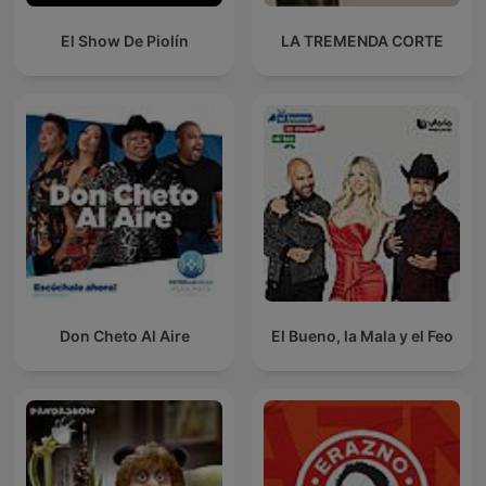
El Show De Piolín
LA TREMENDA CORTE
Don Cheto Al Aire
El Bueno, la Mala y el Feo