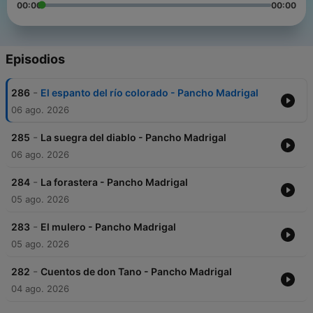
00:00
00:00
Episodios
-
286
El espanto del río colorado - Pancho Madrigal
06 ago. 2026
-
285
La suegra del diablo - Pancho Madrigal
06 ago. 2026
-
284
La forastera - Pancho Madrigal
05 ago. 2026
-
283
El mulero - Pancho Madrigal
05 ago. 2026
-
282
Cuentos de don Tano - Pancho Madrigal
04 ago. 2026