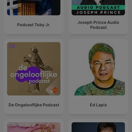
Joseph Prince Audio
Podcast Toby Jr.
Podcast
De Ongelooflijke Podcast
Ed Lapiz