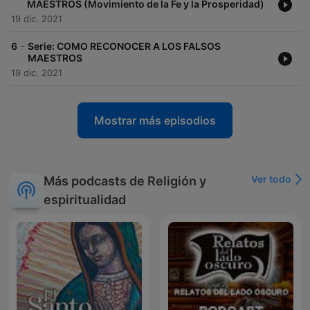
MAESTROS (Movimiento de la Fe y la Prosperidad)
19 dic. 2021
-
6
Serie: COMO RECONOCER A LOS FALSOS
MAESTROS
19 dic. 2021
Mostrar más episodios
Ver todo
Más podcasts de Religión y
espiritualidad