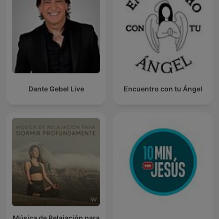
Dante Gebel Live
Encuentro con tu Ángel
Música de Relajación para