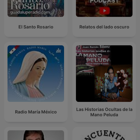
El Santo Rosario
Relatos del lado oscuro
Las Historias Ocultas de la
Radio María México
Mano Peluda