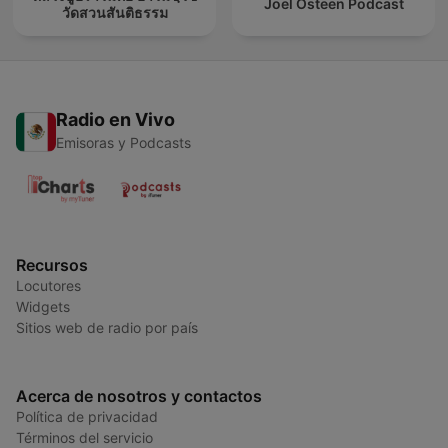
Joel Osteen Podcast
วัดสวนสันติธรรม
Radio en Vivo
Emisoras y Podcasts
Recursos
Locutores
Widgets
Sitios web de radio por país
Acerca de nosotros y contactos
Política de privacidad
Términos del servicio