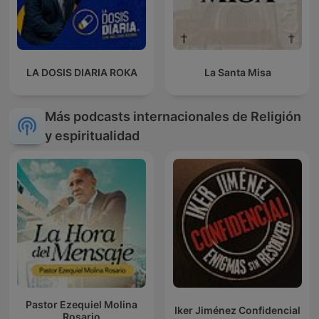
LA DOSIS DIARIA ROKA
La Santa Misa
Más podcasts internacionales de Religión
y espiritualidad
Pastor Ezequiel Molina
Iker Jiménez Confidencial
Rosario