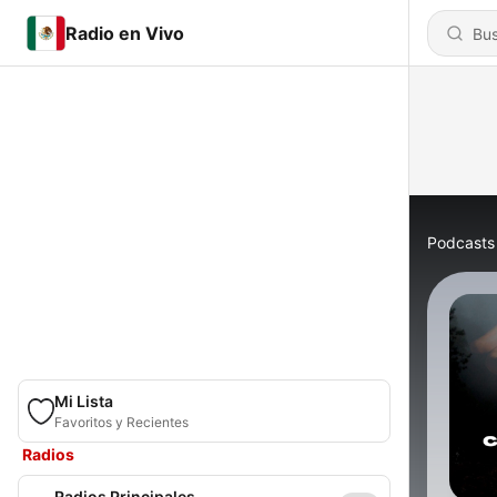
Radio en Vivo
Podcasts
Mi Lista
Favoritos y Recientes
Radios
Radios Principales