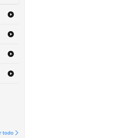
r todo