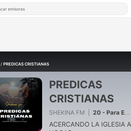
PREDICAS CRISTIANAS
PREDICAS
CRISTIANAS
SHEKINA FM
|
20 - Para Esto Fuiste Llamado
ACERCANDO LA IGLESIA A