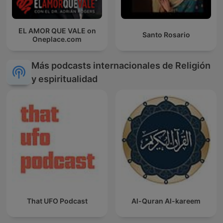
EL AMOR QUE VALE on
Santo Rosario
Oneplace.com
Más podcasts internacionales de Religión
y espiritualidad
That UFO Podcast
Al-Quran Al-kareem