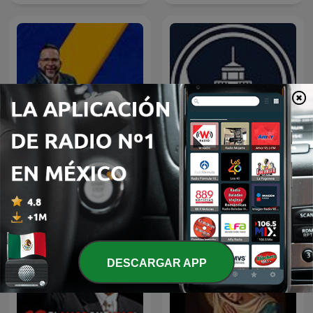
LA DOSIS DIARIA ROKA
Predicaciones Cristianas
DESCARGAR APP