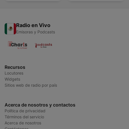
Radio en Vivo
Emisoras y Podcasts
Recursos
Locutores
Widgets
Sitios web de radio por país
Acerca de nosotros y contactos
Política de privacidad
Términos del servicio
Acerca de nosotros
Contáctenos