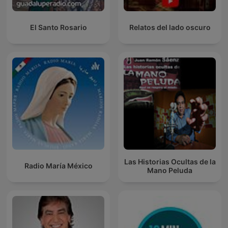
El Santo Rosario
Relatos del lado oscuro
Las Historias Ocultas de la
Radio María México
Mano Peluda