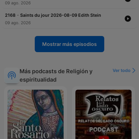
09 ago. 2026
-
2168
Saints du jour 2026-08-09 Edith Stein
09 ago. 2026
Mostrar más episodios
Ver todo
Más podcasts de Religión y
espiritualidad