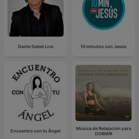
Dante Gebel Live
10 minutos con Jesús
Música de Relajación para
Encuentro con tu Ángel
DORMIR