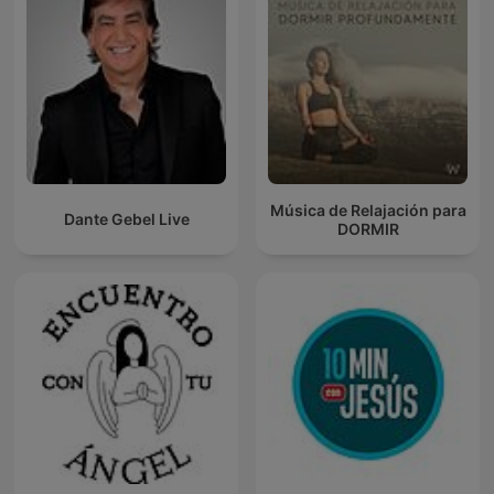
Música de Relajación para
Dante Gebel Live
DORMIR