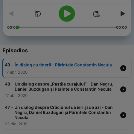
00:00
00:00
Episodios
-
49
În dialog cu tinerii - Părintele Constantin Necula
17 abr. 2020
-
48
Un dialog despre „Paștile curajului” - Dan Negru,
Daniel Buzdugan și Părintele Constantin Necula
17 abr. 2020
-
47
Un dialog despre Crăciunul de ieri și de azi - Dan
Negru, Daniel Buzdugan și Părintele Constantin
Necula
22 dic. 2019