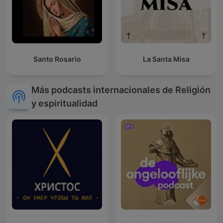
Santo Rosario
La Santa Misa
Más podcasts internacionales de Religión
y espiritualidad