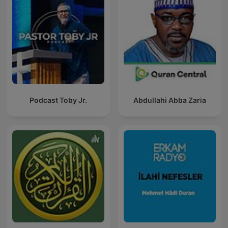
Podcast Toby Jr.
Abdullahi Abba Zaria