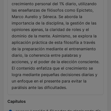
crecimiento personal del 1% diario, utilizando
las enseñanzas de filósofos como Epicteto,
Marco Aurelio y Séneca. Se aborda la
importancia de la disciplina, la gestión de las
opiniones ajenas, la claridad de roles y el
dominio de la mente. Asimismo, se explora la
aplicación práctica de esta filosofía a través
de la preparación mediante el entrenamiento
diario, la coherencia entre palabras y
acciones, y el poder de la elección consciente.
El contenido enfatiza que el crecimiento se
logra mediante pequeñas decisiones diarias y
un enfoque en el presente para evitar la
parálisis ante las dificultades.
Capítulos