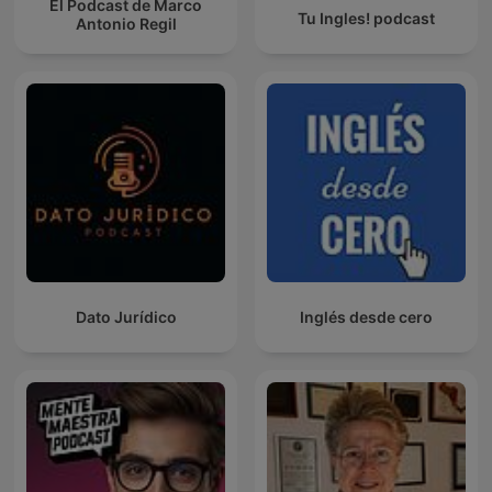
El Podcast de Marco
Tu Ingles! podcast
Antonio Regil
Dato Jurídico
Inglés desde cero