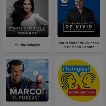
Por el Placer de Vivir con
Martha Debayle
el Dr. Cesar Lozano