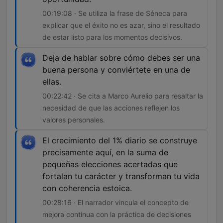
00:19:08 · Se utiliza la frase de Séneca para
explicar que el éxito no es azar, sino el resultado
de estar listo para los momentos decisivos.
Deja de hablar sobre cómo debes ser una
buena persona y conviértete en una de
ellas.
00:22:42 · Se cita a Marco Aurelio para resaltar la
necesidad de que las acciones reflejen los
valores personales.
El crecimiento del 1% diario se construye
precisamente aquí, en la suma de
pequeñas elecciones acertadas que
fortalan tu carácter y transforman tu vida
con coherencia estoica.
00:28:16 · El narrador vincula el concepto de
mejora continua con la práctica de decisiones