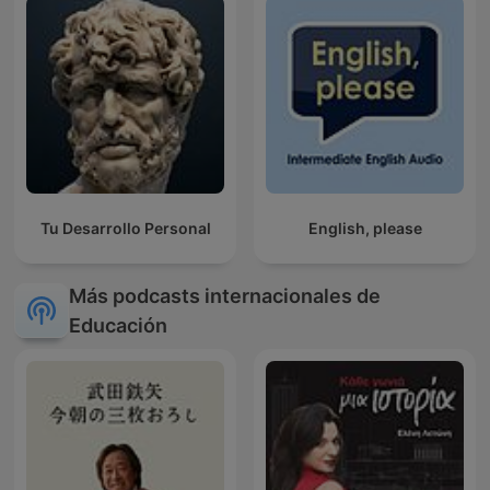
Tu Desarrollo Personal
English, please
Más podcasts internacionales de
Educación