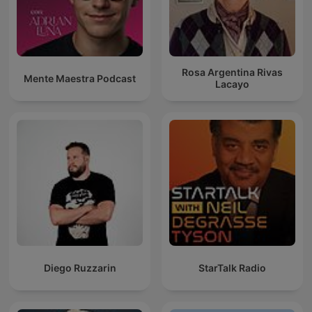
Rosa Argentina Rivas
Mente Maestra Podcast
Lacayo
Diego Ruzzarin
StarTalk Radio