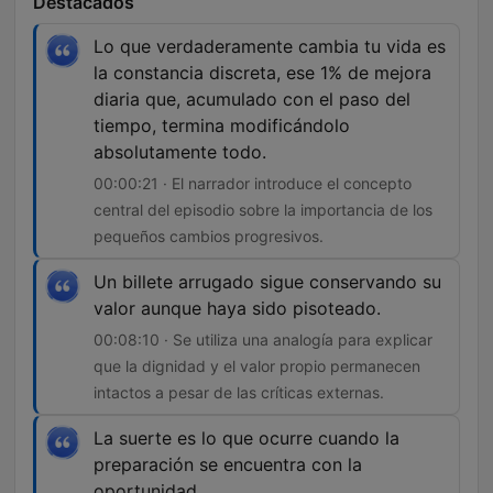
Destacados
Lo que verdaderamente cambia tu vida es
la constancia discreta, ese 1% de mejora
diaria que, acumulado con el paso del
tiempo, termina modificándolo
absolutamente todo.
00:00:21 · El narrador introduce el concepto
central del episodio sobre la importancia de los
pequeños cambios progresivos.
Un billete arrugado sigue conservando su
valor aunque haya sido pisoteado.
00:08:10 · Se utiliza una analogía para explicar
que la dignidad y el valor propio permanecen
intactos a pesar de las críticas externas.
La suerte es lo que ocurre cuando la
preparación se encuentra con la
oportunidad.