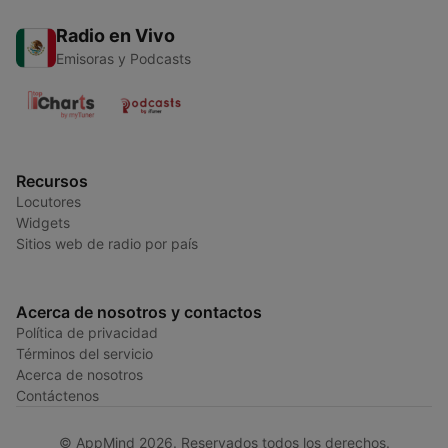
Radio en Vivo
Emisoras y Podcasts
Recursos
Locutores
Widgets
Sitios web de radio por país
Acerca de nosotros y contactos
Política de privacidad
Términos del servicio
Acerca de nosotros
Contáctenos
© AppMind 2026. Reservados todos los derechos.