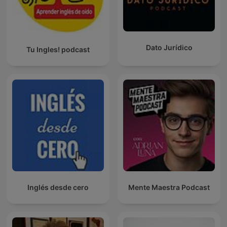
Dato Jurídico
Tu Ingles! podcast
Inglés desde cero
Mente Maestra Podcast