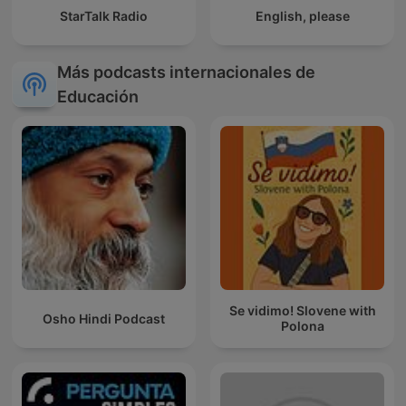
StarTalk Radio
English, please
Más podcasts internacionales de
Educación
Se vidimo! Slovene with
Osho Hindi Podcast
Polona