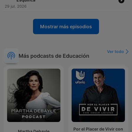
29 jul. 2026
Mostrar más episodios
Ver todo
Más podcasts de Educación
Por el Placer de Vivir con
Martha Debayle