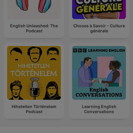
English Unleashed: The
Choses à Savoir - Culture
Podcast
générale
Hihetetlen Történelem
Learning English
Podcast
Conversations