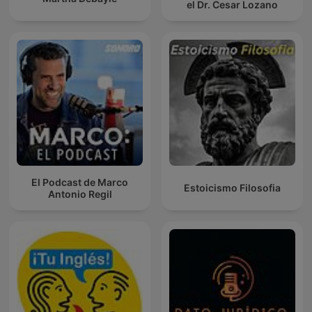
el Dr. Cesar Lozano
El Podcast de Marco
Estoicismo Filosofia
Antonio Regil