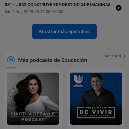
-
881
#832 CONSTRUYE ESE DESTINO QUE IMAGINAS
Sat, 1 Aug 2026 08:25:08 +0000
Mostrar más episodios
Ver todo
Más podcasts de Educación