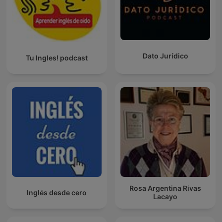
Dato Jurídico
Tu Ingles! podcast
Rosa Argentina Rivas
Inglés desde cero
Lacayo