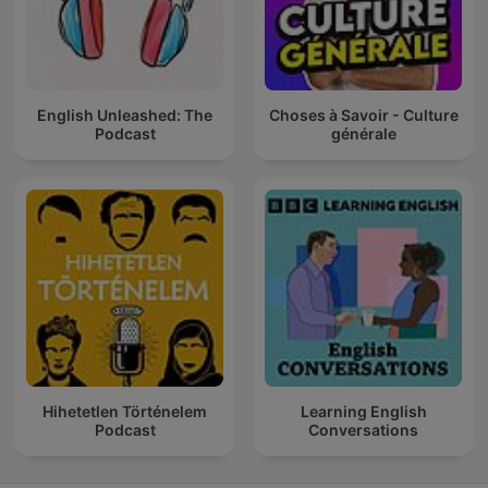
English Unleashed: The
Choses à Savoir - Culture
Podcast
générale
Hihetetlen Történelem
Learning English
Podcast
Conversations