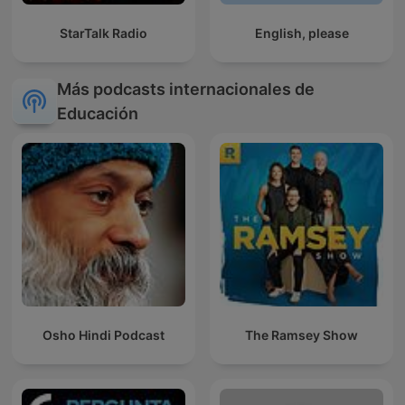
StarTalk Radio
English, please
Más podcasts internacionales de
Educación
Osho Hindi Podcast
The Ramsey Show