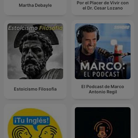
Por el Placer de Vivir con
Martha Debayle
el Dr. Cesar Lozano
El Podcast de Marco
Estoicismo Filosofia
Antonio Regil