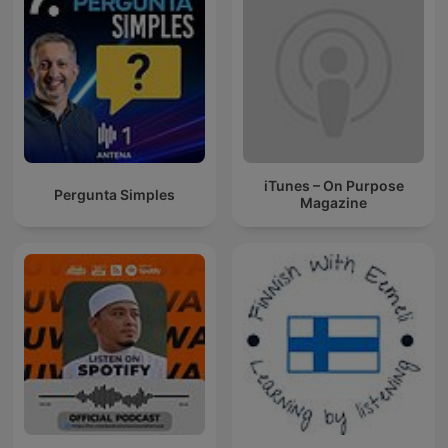
iTunes – On Purpose
Pergunta Simples
Magazine