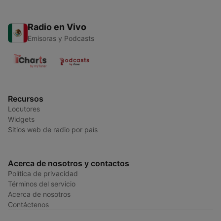
Radio en Vivo
Emisoras y Podcasts
Recursos
Locutores
Widgets
Sitios web de radio por país
Acerca de nosotros y contactos
Política de privacidad
Términos del servicio
Acerca de nosotros
Contáctenos