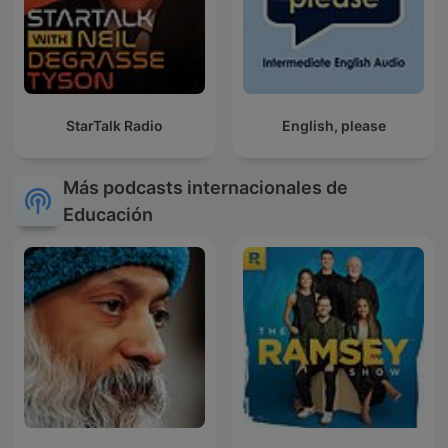
StarTalk Radio
English, please
Más podcasts internacionales de
Educación