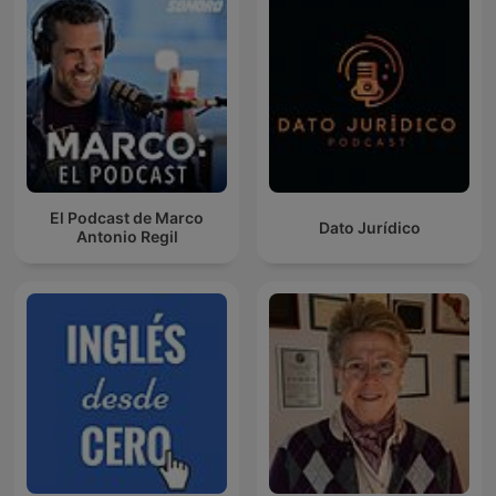
El Podcast de Marco
Dato Jurídico
Antonio Regil