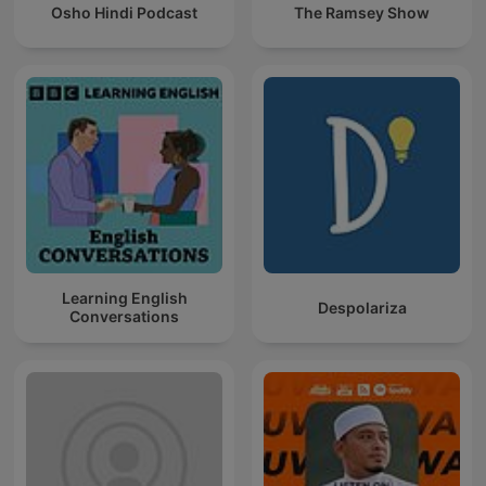
Osho Hindi Podcast
The Ramsey Show
Learning English
Despolariza
Conversations