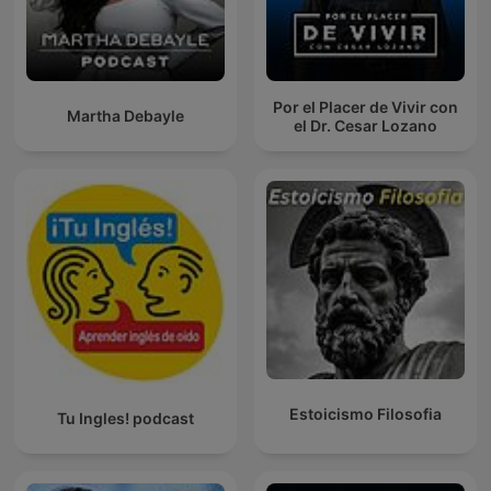
Por el Placer de Vivir con
Martha Debayle
el Dr. Cesar Lozano
Estoicismo Filosofia
Tu Ingles! podcast