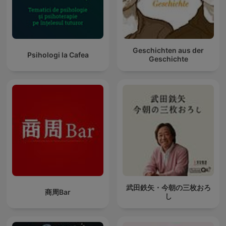
Geschichten aus der
Psihologi la Cafea
Geschichte
武田鉄矢・今朝の三枚おろ
商周Bar
し