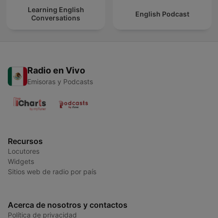
Learning English
English Podcast
Conversations
Radio en Vivo
Emisoras y Podcasts
Recursos
Locutores
Widgets
Sitios web de radio por país
Acerca de nosotros y contactos
Política de privacidad