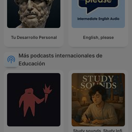
Tu Desarrollo Personal
English, please
Más podcasts internacionales de
Educación
Study sounds, Study lofi,