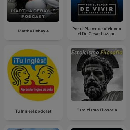
Por el Placer de Vivir con
Martha Debayle
el Dr. Cesar Lozano
Estoicismo Filosofia
Tu Ingles! podcast