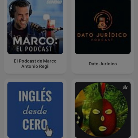
El Podcast de Marco
Dato Jurídico
Antonio Regil