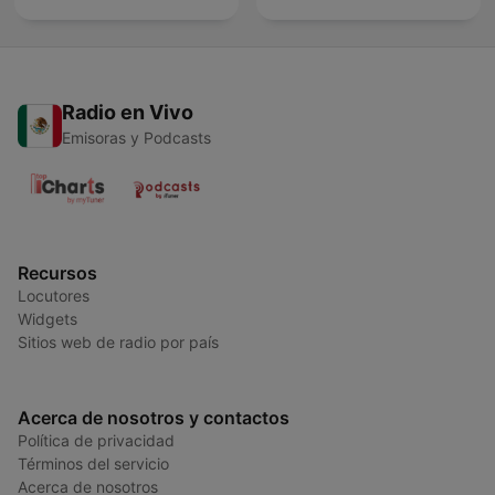
Radio en Vivo
Emisoras y Podcasts
Recursos
Locutores
Widgets
Sitios web de radio por país
Acerca de nosotros y contactos
Política de privacidad
Términos del servicio
Acerca de nosotros