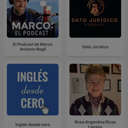
El Podcast de Marco
Dato Jurídico
Antonio Regil
Rosa Argentina Rivas
Inglés desde cero
Lacayo