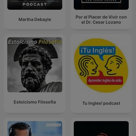
Por el Placer de Vivir con
Martha Debayle
el Dr. Cesar Lozano
Estoicismo Filosofia
Tu Ingles! podcast