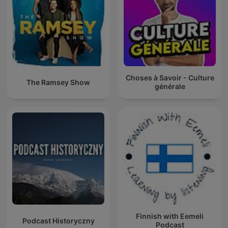
Choses à Savoir - Culture
The Ramsey Show
générale
Finnish with Eemeli
Podcast Historyczny
Podcast