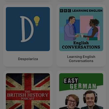
Learning English
Despolariza
Conversations