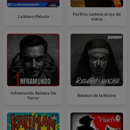
Porfirio cadena el ojo de
La Mano Peluda
vidrio
Inframundo Relatos De
Relatos de la Noche
Terror