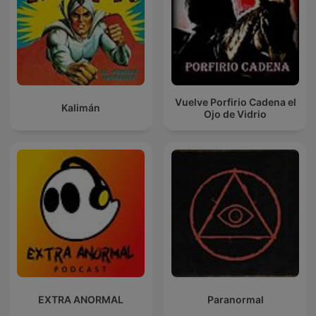
Vuelve Porfirio Cadena el
Kalimán
Ojo de Vidrio
EXTRA ANORMAL
Paranormal