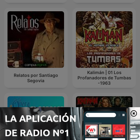
Kalimán | 01 Los
Relatos por Santiago
Profanadores de Tumbas
Segovia
-1963