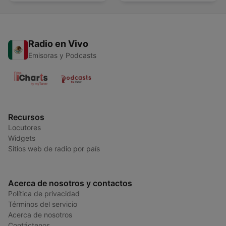
Radio en Vivo
Emisoras y Podcasts
Recursos
Locutores
Widgets
Sitios web de radio por país
Acerca de nosotros y contactos
Política de privacidad
Términos del servicio
Acerca de nosotros
Contáctenos