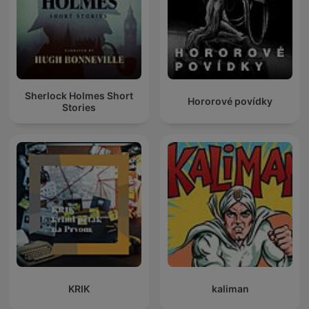
Sherlock Holmes Short
Hororové povídky
Stories
KRIK
kaliman