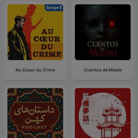
Au Coeur du Crime
Cuentos de Miedo