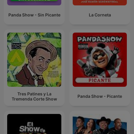
Panda Show - Sin Picante
La Corneta
Tres Patines y La
Panda Show - Picante
Tremenda Corte Show