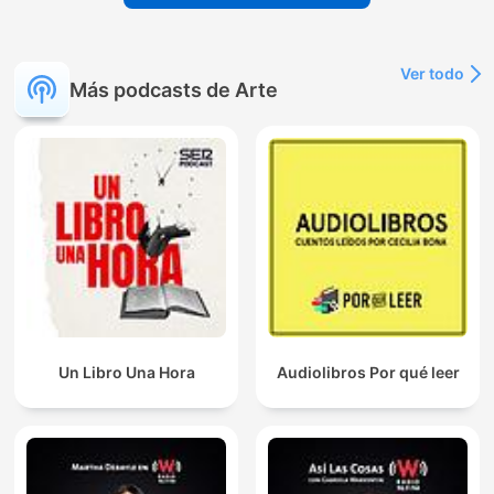
Ver todo
Más podcasts de Arte
Un Libro Una Hora
Audiolibros Por qué leer