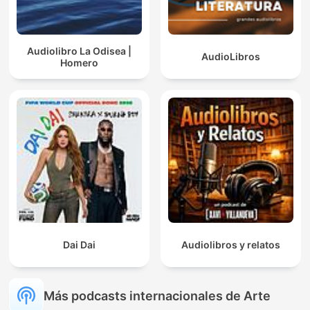
Audiolibro La Odisea |
AudioLibros
Homero
Dai Dai
Audiolibros y relatos
Más podcasts internacionales de Arte