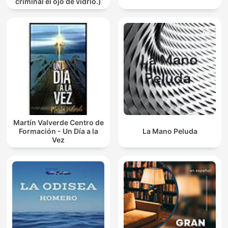
criminal el ojo de vidrio.)
Martín Valverde Centro de
Formación - Un Día a la
La Mano Peluda
Vez