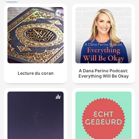
A Dana Perino Podcast:
Lecture du coran
Everything Will Be Okay