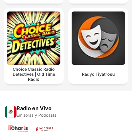
Choice Classic Radio
Detectives | Old Time
Radyo Tiyatrosu
Radio
Radio en Vivo
Emisoras y Podcasts