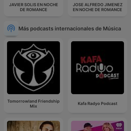
JAVIER SOLIS EN NOCHE
JOSE ALFREDO JIMENEZ
DE ROMANCE
EN NOCHE DE ROMANCE
Más podcasts internacionales de Música
Tomorrowland Friendship
Kafa Radyo Podcast
Mix