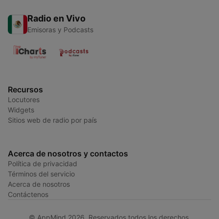
Radio en Vivo
Emisoras y Podcasts
Recursos
Locutores
Widgets
Sitios web de radio por país
Acerca de nosotros y contactos
Política de privacidad
Términos del servicio
Acerca de nosotros
Contáctenos
© AppMind 2026. Reservados todos los derechos.