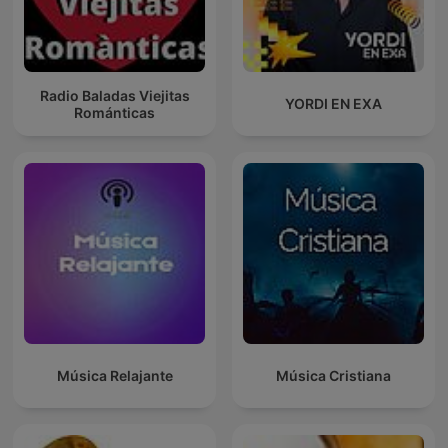
Radio Baladas Viejitas
YORDI EN EXA
Románticas
Música Relajante
Música Cristiana