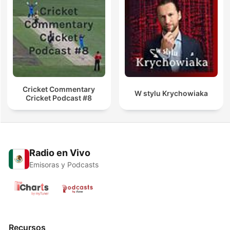
Cricket Commentary
W stylu Krychowiaka
Cricket Podcast #8
Radio en Vivo
Emisoras y Podcasts
Recursos