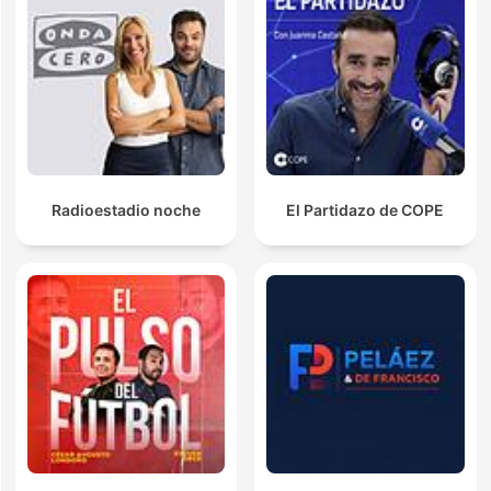
Radioestadio noche
El Partidazo de COPE