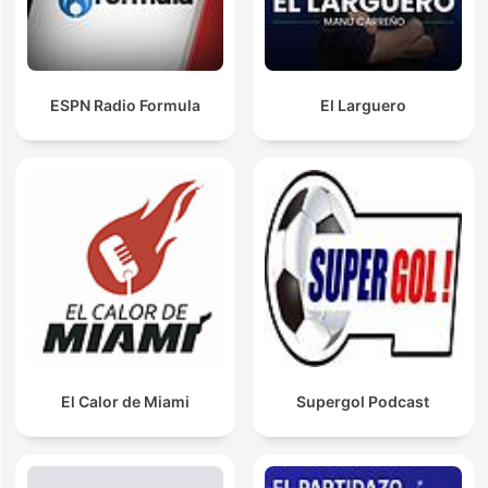
ESPN Radio Formula
El Larguero
El Calor de Miami
Supergol Podcast