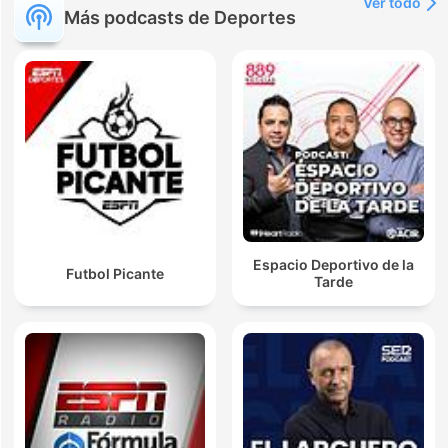
Ver todo
Más podcasts de Deportes
Espacio Deportivo de la
Futbol Picante
Tarde