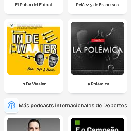
El Pulso del Fútbol
Peláez y de Francisco
In De Waaier
La Polémica
Más podcasts internacionales de Deportes