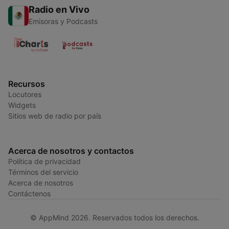
Radio en Vivo
Emisoras y Podcasts
Recursos
Locutores
Widgets
Sitios web de radio por país
Acerca de nosotros y contactos
Política de privacidad
Términos del servicio
Acerca de nosotros
Contáctenos
© AppMind 2026. Reservados todos los derechos.