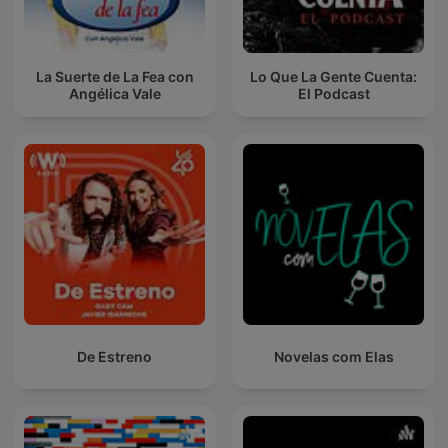
La Suerte de La Fea con
Lo Que La Gente Cuenta:
Angélica Vale
El Podcast
De Estreno
Novelas com Elas