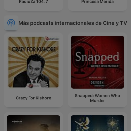
RadioZa 104. 7
Princesa Merida
Más podcasts internacionales de Cine y TV
Snapped: Women Who
Crazy For Kishore
Murder