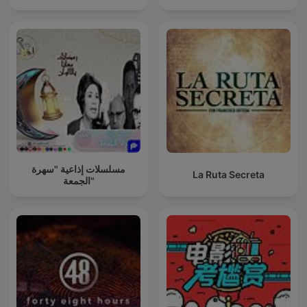
مسلسلات إذاعية "سهرة
La Ruta Secreta
الجمعة"