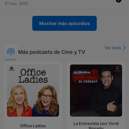
27 nov. 2022
Mostrar más episodios
Ver todo
Más podcasts de Cine y TV
La Entrevista con Yordi
Office Ladies
Rosado