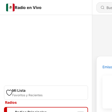
Radio en Vivo
Emiso
Mi Lista
Favoritos y Recientes
Radios