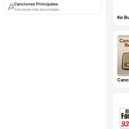
Canciones Principales
Canciones más escuchadas
Ke B