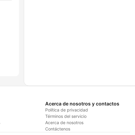
Acerca de nosotros y contactos
Política de privacidad
Términos del servicio
s
Acerca de nosotros
Contáctenos