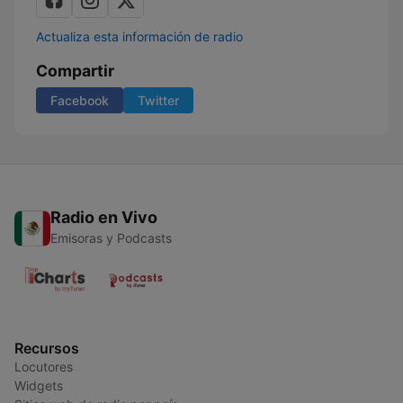
Actualiza esta información de radio
Compartir
Facebook
Twitter
Radio en Vivo
Emisoras y Podcasts
Recursos
Locutores
Widgets